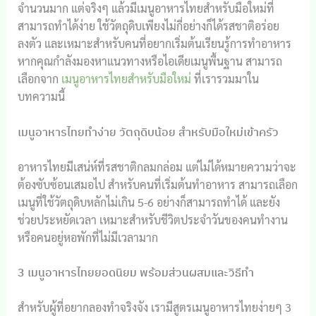
จำนวนมาก แต่จริงๆ แล้วมีเมนูอาหารไทยสำหรับมือใหม่ที่
สามารถทำได้ง่าย ใช้วัตถุดิบเพียงไม่กี่อย่างก็ได้รสชาติอร่อย
ลงตัว และเหมาะสำหรับคนที่อยากเริ่มต้นเรียนรู้การทำอาหาร
หากคุณกำลังมองหาแนวทางหรือไอเดียเมนูพื้นฐาน สามารถ
เลือกจาก
เมนูอาหารไทยสำหรับมือใหม่
ที่เรารวมมาใน
บทความนี้
เมนูอาหารไทยทำง่าย วัตถุดิบน้อย สำหรับมือใหม่เข้าครัว
อาหารไทยมีเสน่ห์ที่รสชาติกลมกล่อม แต่ไม่ได้หมายความว่าจะ
ต้องซับซ้อนเสมอไป สำหรับคนที่เริ่มต้นทำอาหาร สามารถเลือก
เมนูที่ใช้วัตถุดิบหลักไม่เกิน 5-6 อย่างก็สามารถทำได้ และยัง
ช่วยประหยัดเวลา เหมาะสำหรับชีวิตประจำวันของคนทำงาน
หรือคนอยู่หอพักที่ไม่มีเวลามาก
3 เมนูอาหารไทยยอดนิยม พร้อมส่วนผสมและวิธีทำ
สำหรับผู้ที่อยากลองทำจริงจัง เรามีสูตรเมนูอาหารไทยง่ายๆ 3