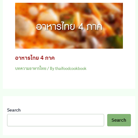
อาหารไทย 4 ภาค
บทความอาหารไทย
/ By
thaifoodcookbook
Search
Search