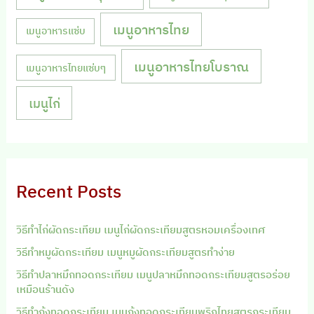
เมนูอาหารไทย
เมนูอาหารแซ่บ
เมนูอาหารไทยโบราณ
เมนูอาหารไทยแซ่บๆ
เมนูไก่
Recent Posts
วิธีทำไก่ผัดกระเทียม เมนูไก่ผัดกระเทียมสูตรหอมเครื่องเทศ
วิธีทำหมูผัดกระเทียม เมนูหมูผัดกระเทียมสูตรทำง่าย
วิธีทำปลาหมึกทอดกระเทียม เมนูปลาหมึกทอดกระเทียมสูตรอร่อย
เหมือนร้านดัง
วิธีทำกุ้งทอดกระเทียม เมนูกุ้งทอดกระเทียมพริกไทยสูตรกระเทียม