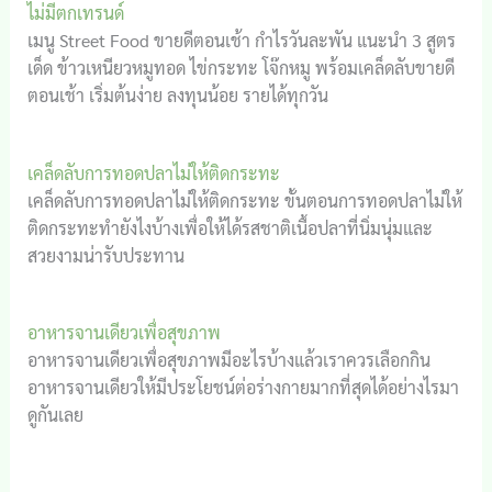
ไม่มีตกเทรนด์
เมนู Street Food ขายดีตอนเช้า กำไรวันละพัน แนะนำ 3 สูตร
เด็ด ข้าวเหนียวหมูทอด ไข่กระทะ โจ๊กหมู พร้อมเคล็ดลับขายดี
ตอนเช้า เริ่มต้นง่าย ลงทุนน้อย รายได้ทุกวัน
เคล็ดลับการทอดปลาไม่ให้ติดกระทะ
เคล็ดลับการทอดปลาไม่ให้ติดกระทะ ขั้นตอนการทอดปลาไม่ให้
ติดกระทะทำยังไงบ้างเพื่อให้ได้รสชาติเนื้อปลาที่นิ่มนุ่มและ
สวยงามน่ารับประทาน
อาหารจานเดียวเพื่อสุขภาพ
อาหารจานเดียวเพื่อสุขภาพมีอะไรบ้างแล้วเราควรเลือกกิน
อาหารจานเดียวให้มีประโยชน์ต่อร่างกายมากที่สุดได้อย่างไรมา
ดูกันเลย