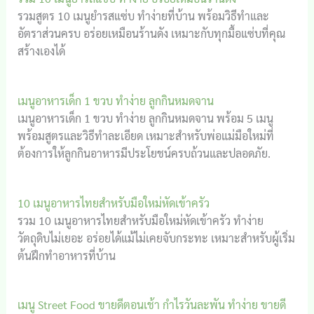
รวมสูตร 10 เมนูยำรสแซ่บ ทำง่ายที่บ้าน พร้อมวิธีทำและ
อัตราส่วนครบ อร่อยเหมือนร้านดัง เหมาะกับทุกมื้อแซ่บที่คุณ
สร้างเองได้
เมนูอาหารเด็ก 1 ขวบ ทำง่าย ลูกกินหมดจาน
เมนูอาหารเด็ก 1 ขวบ ทำง่าย ลูกกินหมดจาน พร้อม 5 เมนู
พร้อมสูตรและวิธีทำละเอียด เหมาะสำหรับพ่อแม่มือใหม่ที่
ต้องการให้ลูกกินอาหารมีประโยชน์ครบถ้วนและปลอดภัย.
10 เมนูอาหารไทยสำหรับมือใหม่หัดเข้าครัว
รวม 10 เมนูอาหารไทยสำหรับมือใหม่หัดเข้าครัว ทำง่าย
วัตถุดิบไม่เยอะ อร่อยได้แม้ไม่เคยจับกระทะ เหมาะสำหรับผู้เริ่ม
ต้นฝึกทำอาหารที่บ้าน
เมนู Street Food ขายดีตอนเช้า กำไรวันละพัน ทำง่าย ขายดี