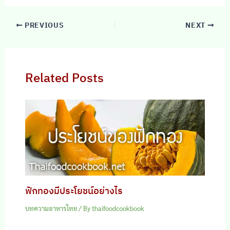
PREVIOUS
NEXT
Related Posts
ฟักทองมีประโยชน์อย่างไร
บทความอาหารไทย
/ By
thaifoodcookbook