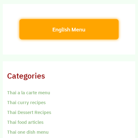
English Menu
Categories
Thai a la carte menu
Thai curry recipes
Thai Dessert Recipes
Thai food articles
Thai one dish menu