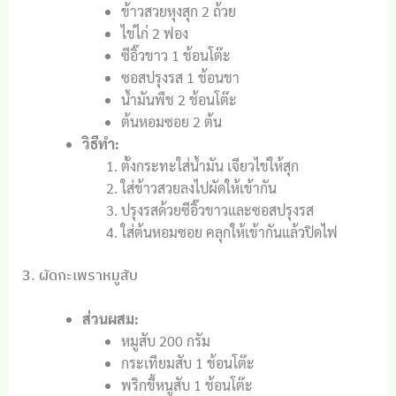
ข้าวสวยหุงสุก 2 ถ้วย
ไข่ไก่ 2 ฟอง
ซีอิ๊วขาว 1 ช้อนโต๊ะ
ซอสปรุงรส 1 ช้อนชา
น้ำมันพืช 2 ช้อนโต๊ะ
ต้นหอมซอย 2 ต้น
วิธีทำ:
ตั้งกระทะใส่น้ำมัน เจียวไข่ให้สุก
ใส่ข้าวสวยลงไปผัดให้เข้ากัน
ปรุงรสด้วยซีอิ๊วขาวและซอสปรุงรส
ใส่ต้นหอมซอย คลุกให้เข้ากันแล้วปิดไฟ
3. ผัดกะเพราหมูสับ
ส่วนผสม:
หมูสับ 200 กรัม
กระเทียมสับ 1 ช้อนโต๊ะ
พริกขี้หนูสับ 1 ช้อนโต๊ะ