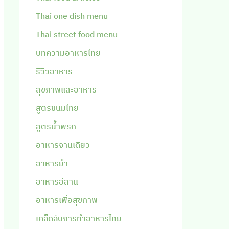
Thai one dish menu
Thai street food menu
บทความอาหารไทย
รีวิวอาหาร
สุขภาพและอาหาร
สูตรขนมไทย
สูตรน้ำพริก
อาหารจานเดียว
อาหารยำ
อาหารอีสาน
อาหารเพื่อสุขภาพ
เคล็ดลับการทำอาหารไทย