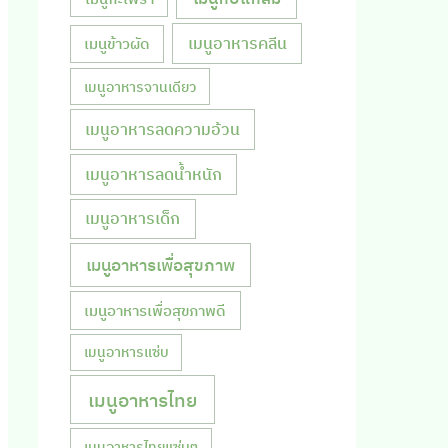
เมนูอาหารคลีน
เมนูข้าวผัด
เมนูอาหารจานเดียว
เมนูอาหารลดความอ้วน
เมนูอาหารลดน้ำหนัก
เมนูอาหารเด็ก
เมนูอาหารเพื่อสุขภาพ
เมนูอาหารเพื่อสุขภาพดี
เมนูอาหารแซ่บ
เมนูอาหารไทย
เมนูอาหารไทยแซ่บๆ