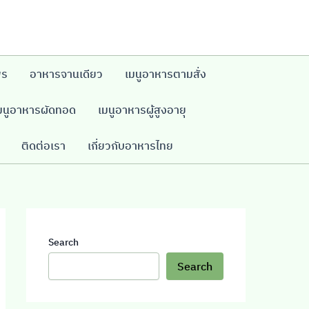
พร
อาหารจานเดียว
เมนูอาหารตามสั่ง
มนูอาหารผัดทอด
เมนูอาหารผู้สูงอายุ
ติดต่อเรา
เกี่ยวกับอาหารไทย
Search
Search