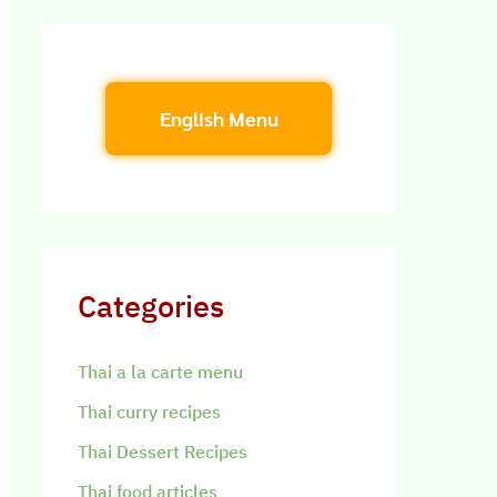
English Menu
Categories
Thai a la carte menu
Thai curry recipes
Thai Dessert Recipes
Thai food articles