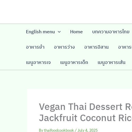
Skip
to
content
English menu
Home
บทความอาหารไทย
อาหารยำ
อาหารว่าง
อาหารอีสาน
อาหารเ
เมนูอาหารเจ
เมนูอาหารเด็ก
เมนูอาหารเส้น
Vegan Thai Dessert R
Jackfruit Coconut Ri
By
thaifoodcookbook
/
July 4, 2025