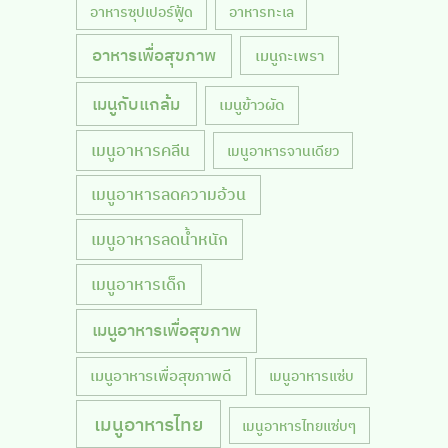
อาหารซุปเปอร์ฟู้ด
อาหารทะเล
อาหารเพื่อสุขภาพ
เมนูกะเพรา
เมนูกับแกล้ม
เมนูข้าวผัด
เมนูอาหารคลีน
เมนูอาหารจานเดียว
เมนูอาหารลดความอ้วน
เมนูอาหารลดน้ำหนัก
เมนูอาหารเด็ก
เมนูอาหารเพื่อสุขภาพ
เมนูอาหารเพื่อสุขภาพดี
เมนูอาหารแซ่บ
เมนูอาหารไทย
เมนูอาหารไทยแซ่บๆ