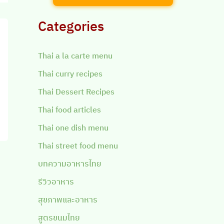
Categories
Thai a la carte menu
Thai curry recipes
Thai Dessert Recipes
Thai food articles
Thai one dish menu
Thai street food menu
บทความอาหารไทย
รีวิวอาหาร
สุขภาพและอาหาร
สูตรขนมไทย