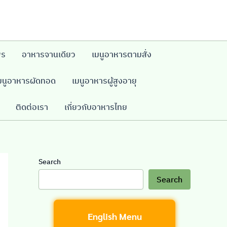
พร
อาหารจานเดียว
เมนูอาหารตามสั่ง
มนูอาหารผัดทอด
เมนูอาหารผู้สูงอายุ
ติดต่อเรา
เกี่ยวกับอาหารไทย
Search
Search
English Menu