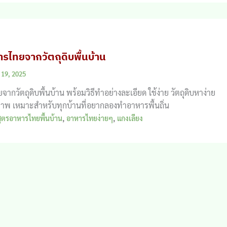
รไทยจากวัตถุดิบพื้นบ้าน
 19, 2025
กวัตถุดิบพื้นบ้าน พร้อมวิธีทำอย่างละเอียด ใช้ง่าย วัตถุดิบหาง่าย
ภาพ เหมาะสำหรับทุกบ้านที่อยากลองทำอาหารพื้นถิ่น
,
,
สูตรอาหารไทยพื้นบ้าน
อาหารไทยง่ายๆ
แกงเลียง