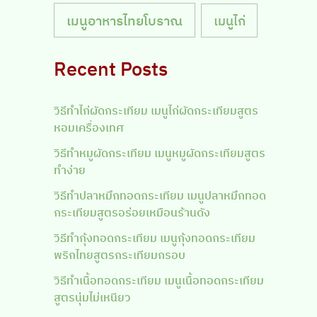
เมนูอาหารไทยโบราณ
เมนูไก่
Recent Posts
วิธีทำไก่ผัดกระเทียม เมนูไก่ผัดกระเทียมสูตร
หอมเครื่องเทศ
วิธีทำหมูผัดกระเทียม เมนูหมูผัดกระเทียมสูตร
ทำง่าย
วิธีทำปลาหมึกทอดกระเทียม เมนูปลาหมึกทอด
กระเทียมสูตรอร่อยเหมือนร้านดัง
วิธีทำกุ้งทอดกระเทียม เมนูกุ้งทอดกระเทียม
พริกไทยสูตรกระเทียมกรอบ
วิธีทำเนื้อทอดกระเทียม เมนูเนื้อทอดกระเทียม
สูตรนุ่มไม่เหนียว