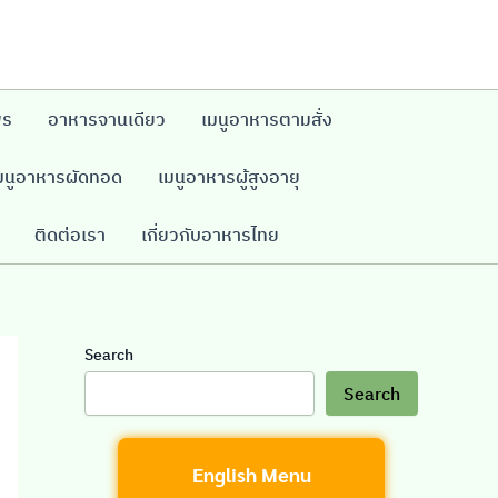
พร
อาหารจานเดียว
เมนูอาหารตามสั่ง
มนูอาหารผัดทอด
เมนูอาหารผู้สูงอายุ
ติดต่อเรา
เกี่ยวกับอาหารไทย
Search
Search
English Menu