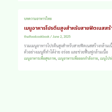
บทความอาหารไทย
เมนูอาหารโปรตีนสูงสำหรับสายฟิตเนสสร้า
thaifoodcookbook
/
June 2, 2025
รวมเมนูอาหารโปรตีนสูงสำหรับสายฟิตเนสสร้างกล้ามเนื
ตัวอย่างเมนูที่ทำได้ง่าย อร่อย และช่วยฟื้นฟูกล้ามเนื้อ
,
,
เมนูอาหารเพื่อสุขภาพ
เมนูอาหารเพื่อออกกำลังกาย
เมนูโปร