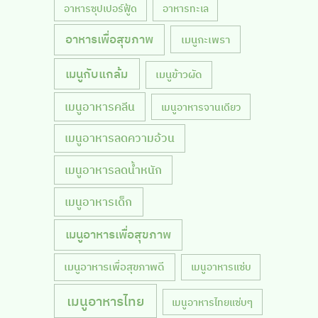
อาหารซุปเปอร์ฟู้ด
อาหารทะเล
อาหารเพื่อสุขภาพ
เมนูกะเพรา
เมนูกับแกล้ม
เมนูข้าวผัด
เมนูอาหารคลีน
เมนูอาหารจานเดียว
เมนูอาหารลดความอ้วน
เมนูอาหารลดน้ำหนัก
เมนูอาหารเด็ก
เมนูอาหารเพื่อสุขภาพ
เมนูอาหารเพื่อสุขภาพดี
เมนูอาหารแซ่บ
เมนูอาหารไทย
เมนูอาหารไทยแซ่บๆ