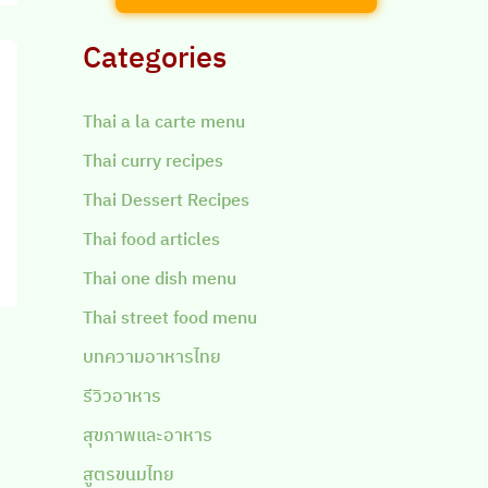
Categories
Thai a la carte menu
Thai curry recipes
Thai Dessert Recipes
Thai food articles
Thai one dish menu
Thai street food menu
บทความอาหารไทย
รีวิวอาหาร
สุขภาพและอาหาร
สูตรขนมไทย