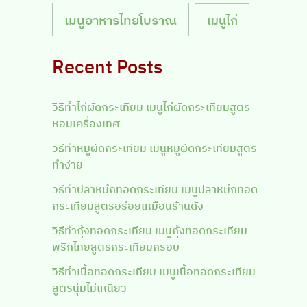
เมนูอาหารไทยโบราณ
เมนูไก่
Recent Posts
วิธีทำไก่ผัดกระเทียม เมนูไก่ผัดกระเทียมสูตร
หอมเครื่องเทศ
วิธีทำหมูผัดกระเทียม เมนูหมูผัดกระเทียมสูตร
ทำง่าย
วิธีทำปลาหมึกทอดกระเทียม เมนูปลาหมึกทอด
กระเทียมสูตรอร่อยเหมือนร้านดัง
วิธีทำกุ้งทอดกระเทียม เมนูกุ้งทอดกระเทียม
พริกไทยสูตรกระเทียมกรอบ
วิธีทำเนื้อทอดกระเทียม เมนูเนื้อทอดกระเทียม
สูตรนุ่มไม่เหนียว