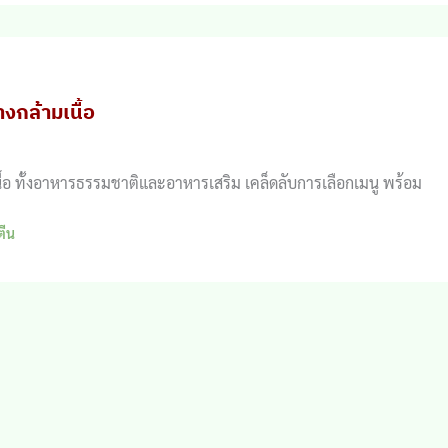
งกล้ามเนื้อ
้อ ทั้งอาหารธรรมชาติและอาหารเสริม เคล็ดลับการเลือกเมนู พร้อม
ตีน