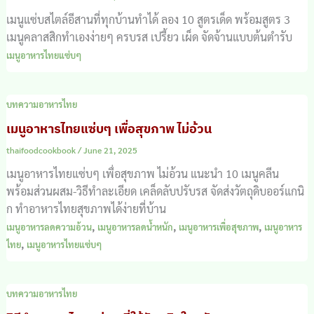
เมนูแซ่บสไตล์อีสานที่ทุกบ้านทำได้ ลอง 10 สูตรเด็ด พร้อมสูตร 3
เมนูคลาสสิกทำเองง่ายๆ ครบรส เปรี้ยว เผ็ด จัดจ้านแบบต้นตำรับ
เมนูอาหารไทยแซ่บๆ
บทความอาหารไทย
เมนูอาหารไทยแซ่บๆ เพื่อสุขภาพ ไม่อ้วน
thaifoodcookbook
/
June 21, 2025
เมนูอาหารไทยแซ่บๆ เพื่อสุขภาพ ไม่อ้วน แนะนำ 10 เมนูคลีน
พร้อมส่วนผสม-วิธีทำละเอียด เคล็ดลับปรับรส จัดส่งวัตถุดิบออร์แกนิ
ก ทำอาหารไทยสุขภาพได้ง่ายที่บ้าน
,
,
,
เมนูอาหารลดความอ้วน
เมนูอาหารลดน้ำหนัก
เมนูอาหารเพื่อสุขภาพ
เมนูอาหาร
,
ไทย
เมนูอาหารไทยแซ่บๆ
บทความอาหารไทย