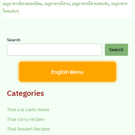
,
,
,
เมนูอาหารอิสานยอดนิยม
เมนูอาหารอีสาน
เมนูอาหารอีสานรสแซ่บ
เมนูอาหาร
ไทยแซ่บๆ
Search
Search
English Menu
Categories
Thai a la carte menu
Thai curry recipes
Thai Dessert Recipes