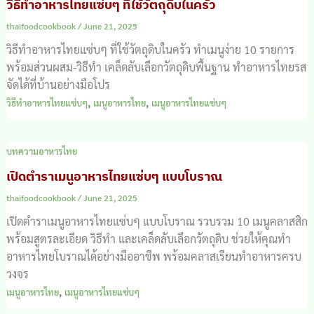
วิธีทำอาหารไทยแซ่บๆ ที่ใช้วัตถุดิบในครัว
thaifoodcookbook
/
June 21, 2025
วิธีทำอาหารไทยแซ่บๆ ที่ใช้วัตถุดิบในครัว ทำเมนูง่าย 10 รายการ
พร้อมส่วนผสม-วิธีทำ เคล็ดลับเลือกวัตถุดิบพื้นฐาน ทำอาหารไทยรส
จัดได้ที่บ้านอย่างมือโปร
,
,
วิธีทำอาหารไทยแซ่บๆ
เมนูอาหารไทย
เมนูอาหารไทยแซ่บๆ
บทความอาหารไทย
เปิดตำราเมนูอาหารไทยแซ่บๆ แบบโบราณ
thaifoodcookbook
/
June 21, 2025
เปิดตำราเมนูอาหารไทยแซ่บๆ แบบโบราณ รวบรวม 10 เมนูคลาสสิก
พร้อมสูตรละเอียด วิธีทำ และเคล็ดลับเลือกวัตถุดิบ ช่วยให้คุณทำ
อาหารไทยโบราณได้อย่างมืออาชีพ พร้อมคลาสเรียนทำอาหารครบ
วงจร
,
เมนูอาหารไทย
เมนูอาหารไทยแซ่บๆ