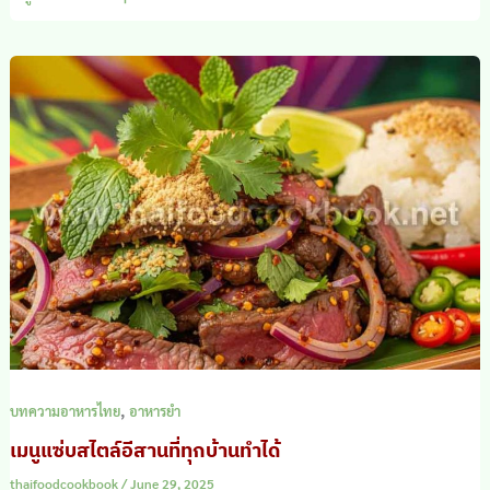
,
บทความอาหารไทย
อาหารยำ
เมนูแซ่บสไตล์อีสานที่ทุกบ้านทำได้
thaifoodcookbook
/
June 29, 2025