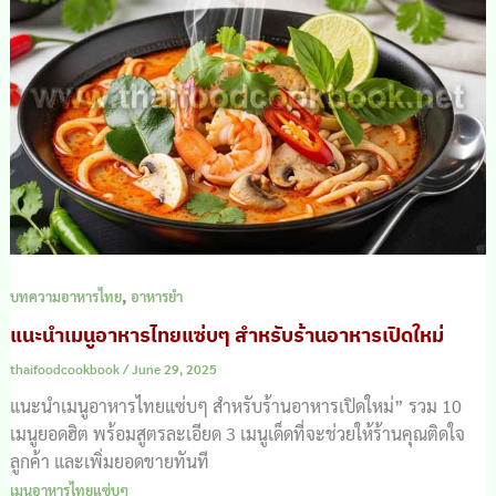
,
บทความอาหารไทย
อาหารยำ
แนะนำเมนูอาหารไทยแซ่บๆ สำหรับร้านอาหารเปิดใหม่
thaifoodcookbook
/
June 29, 2025
แนะนำเมนูอาหารไทยแซ่บๆ สำหรับร้านอาหารเปิดใหม่” รวม 10
เมนูยอดฮิต พร้อมสูตรละเอียด 3 เมนูเด็ดที่จะช่วยให้ร้านคุณติดใจ
ลูกค้า และเพิ่มยอดขายทันที
เมนูอาหารไทยแซ่บๆ