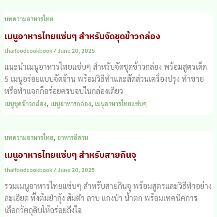
บทความอาหารไทย
เมนูอาหารไทยแซ่บๆ สำหรับจัดชุดข้าวกล่อง
thaifoodcookbook
/
June 20, 2025
แนะนำเมนูอาหารไทยแซ่บๆ สำหรับจัดชุดข้าวกล่อง พร้อมสูตรเด็ด
5 เมนูอร่อยแบบจัดจ้าน พร้อมวิธีทำและสัดส่วนเครื่องปรุง ทำขาย
หรือทำแจกก็อร่อยครบจบในกล่องเดียว
,
,
เมนูชุดข้าวกล่อง
เมนูอาหารกล่อง
เมนูอาหารไทยแซ่บๆ
,
บทความอาหารไทย
อาหารอีสาน
เมนูอาหารไทยแซ่บๆ สำหรับสายกินจุ
thaifoodcookbook
/
June 20, 2025
รวมเมนูอาหารไทยแซ่บๆ สำหรับสายกินจุ พร้อมสูตรและวิธีทำอย่าง
ละเอียด ทั้งต้มยำกุ้ง ส้มตำ ลาบ แกงป่า น้ำตก พร้อมเทคนิคการ
เลือกวัตถุดิบให้อร่อยถึงใจ