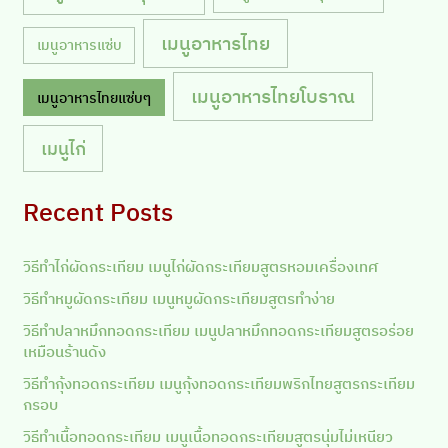
เมนูอาหารไทย
เมนูอาหารแซ่บ
เมนูอาหารไทยโบราณ
เมนูอาหารไทยแซ่บๆ
เมนูไก่
Recent Posts
วิธีทำไก่ผัดกระเทียม เมนูไก่ผัดกระเทียมสูตรหอมเครื่องเทศ
วิธีทำหมูผัดกระเทียม เมนูหมูผัดกระเทียมสูตรทำง่าย
วิธีทำปลาหมึกทอดกระเทียม เมนูปลาหมึกทอดกระเทียมสูตรอร่อย
เหมือนร้านดัง
วิธีทำกุ้งทอดกระเทียม เมนูกุ้งทอดกระเทียมพริกไทยสูตรกระเทียม
กรอบ
วิธีทำเนื้อทอดกระเทียม เมนูเนื้อทอดกระเทียมสูตรนุ่มไม่เหนียว