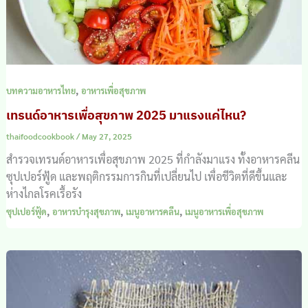
,
บทความอาหารไทย
อาหารเพื่อสุขภาพ
เทรนด์อาหารเพื่อสุขภาพ 2025 มาแรงแค่ไหน?
thaifoodcookbook
/
May 27, 2025
สำรวจเทรนด์อาหารเพื่อสุขภาพ 2025 ที่กำลังมาแรง ทั้งอาหารคลีน
ซุปเปอร์ฟู้ด และพฤติกรรมการกินที่เปลี่ยนไป เพื่อชีวิตที่ดีขึ้นและ
ห่างไกลโรคเรื้อรัง
,
,
,
ซุปเปอร์ฟู้ด
อาหารบำรุงสุขภาพ
เมนูอาหารคลีน
เมนูอาหารเพื่อสุขภาพ