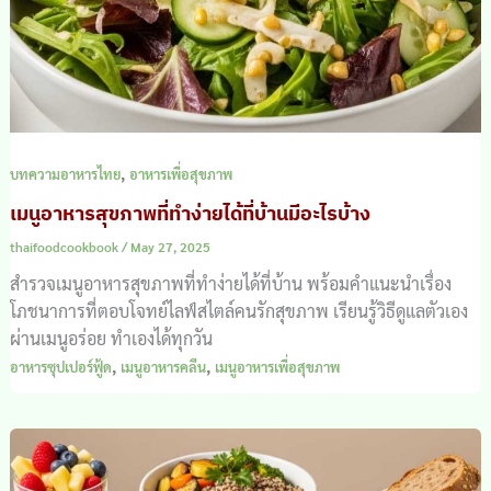
,
บทความอาหารไทย
อาหารเพื่อสุขภาพ
เมนูอาหารสุขภาพที่ทำง่ายได้ที่บ้านมีอะไรบ้าง
thaifoodcookbook
/
May 27, 2025
สำรวจเมนูอาหารสุขภาพที่ทำง่ายได้ที่บ้าน พร้อมคำแนะนำเรื่อง
โภชนาการที่ตอบโจทย์ไลฟ์สไตล์คนรักสุขภาพ เรียนรู้วิธีดูแลตัวเอง
ผ่านเมนูอร่อย ทำเองได้ทุกวัน
,
,
อาหารซุปเปอร์ฟู้ด
เมนูอาหารคลีน
เมนูอาหารเพื่อสุขภาพ