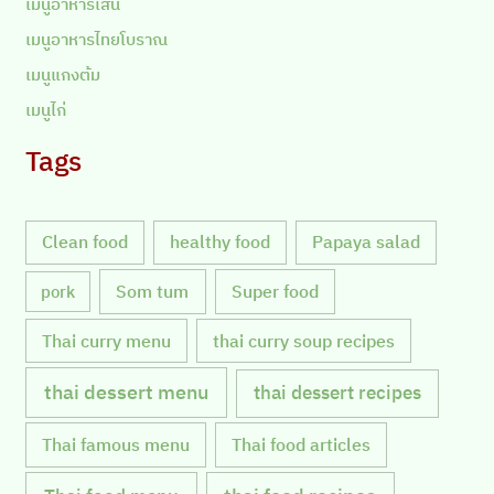
เมนูอาหารเส้น
เมนูอาหารไทยโบราณ
เมนูแกงต้ม
เมนูไก่
Tags
Clean food
healthy food
Papaya salad
Som tum
Super food
pork
Thai curry menu
thai curry soup recipes
thai dessert menu
thai dessert recipes
Thai famous menu
Thai food articles