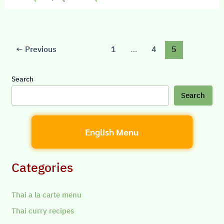
←
Previous
1
…
4
5
Search
Search
English Menu
Categories
Thai a la carte menu
Thai curry recipes