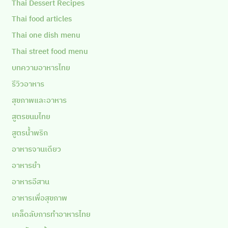
Thai Dessert Recipes
Thai food articles
Thai one dish menu
Thai street food menu
บทความอาหารไทย
รีวิวอาหาร
สุขภาพและอาหาร
สูตรขนมไทย
สูตรน้ำพริก
อาหารจานเดียว
อาหารยำ
อาหารอีสาน
อาหารเพื่อสุขภาพ
เคล็ดลับการทำอาหารไทย