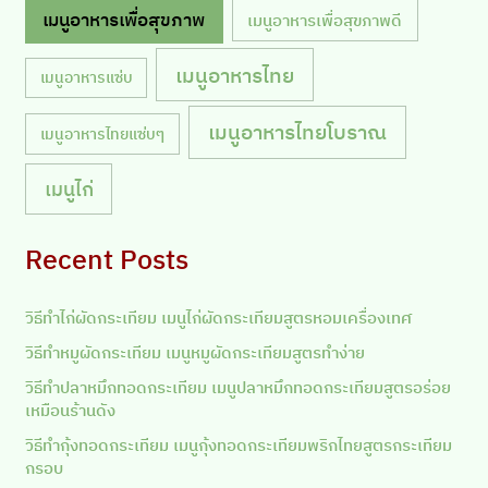
เมนูอาหารเพื่อสุขภาพ
เมนูอาหารเพื่อสุขภาพดี
เมนูอาหารไทย
เมนูอาหารแซ่บ
เมนูอาหารไทยโบราณ
เมนูอาหารไทยแซ่บๆ
เมนูไก่
Recent Posts
วิธีทำไก่ผัดกระเทียม เมนูไก่ผัดกระเทียมสูตรหอมเครื่องเทศ
วิธีทำหมูผัดกระเทียม เมนูหมูผัดกระเทียมสูตรทำง่าย
วิธีทำปลาหมึกทอดกระเทียม เมนูปลาหมึกทอดกระเทียมสูตรอร่อย
เหมือนร้านดัง
วิธีทำกุ้งทอดกระเทียม เมนูกุ้งทอดกระเทียมพริกไทยสูตรกระเทียม
กรอบ