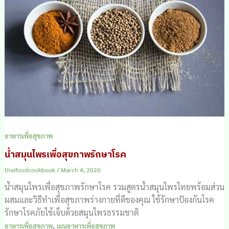
อาหารเพื่อสุขภาพ
น้ำสมุนไพรเพื่อสุขภาพรักษาโรค
thaifoodcookbook
/
March 4, 2020
น้ำสมุนไพรเพื่อสุขภาพรักษาโรค รวมสูตรน้ำสมุนไพรไทยพร้อมส่วน
ผสมและวิธีทำเพื่อสุขภาพร่างกายที่ดีของคุณ ใช้รักษาป้องกันโรค
รักษาโรคภัยไข้เจ็บด้วยสมุนไพรธรรมชาติ
,
อาหารเพื่อสุขภาพ
เมนูอาหารเพื่อสุขภาพ