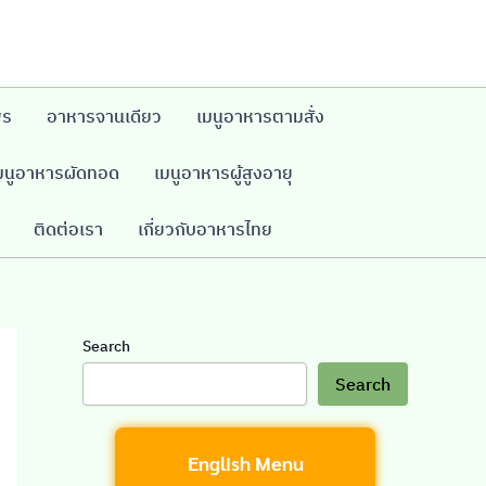
พร
อาหารจานเดียว
เมนูอาหารตามสั่ง
มนูอาหารผัดทอด
เมนูอาหารผู้สูงอายุ
ติดต่อเรา
เกี่ยวกับอาหารไทย
Search
Search
English Menu