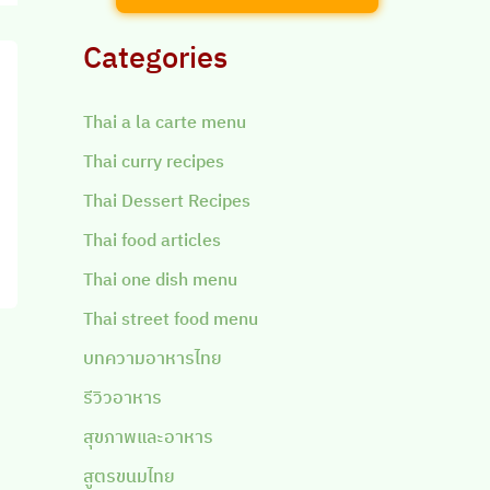
Categories
Thai a la carte menu
Thai curry recipes
Thai Dessert Recipes
Thai food articles
Thai one dish menu
Thai street food menu
บทความอาหารไทย
รีวิวอาหาร
สุขภาพและอาหาร
สูตรขนมไทย