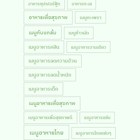
อาหารซุปเปอร์ฟู้ด
อาหารทะเล
อาหารเพื่อสุขภาพ
เมนูกะเพรา
เมนูกับแกล้ม
เมนูข้าวผัด
เมนูอาหารคลีน
เมนูอาหารจานเดียว
เมนูอาหารลดความอ้วน
เมนูอาหารลดน้ำหนัก
เมนูอาหารเด็ก
เมนูอาหารเพื่อสุขภาพ
เมนูอาหารเพื่อสุขภาพดี
เมนูอาหารแซ่บ
เมนูอาหารไทย
เมนูอาหารไทยแซ่บๆ