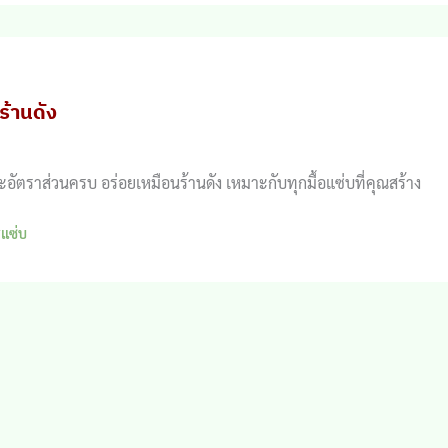
ร้านดัง
ะอัตราส่วนครบ อร่อยเหมือนร้านดัง เหมาะกับทุกมื้อแซ่บที่คุณสร้าง
รแซ่บ