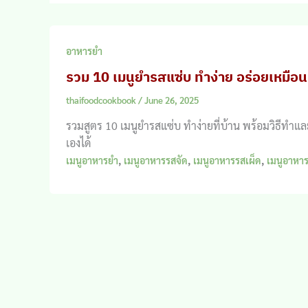
อาหารยำ
รวม 10 เมนูยำรสแซ่บ ทำง่าย อร่อยเหมือน
thaifoodcookbook
/
June 26, 2025
รวมสูตร 10 เมนูยำรสแซ่บ ทำง่ายที่บ้าน พร้อมวิธีทำแล
เองได้
,
,
,
เมนูอาหารยำ
เมนูอาหารรสจัด
เมนูอาหารรสเผ็ด
เมนูอาหา