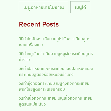
เมนูอาหารไทยโบราณ
เมนูไก่
Recent Posts
วิธีทำไก่ผัดกระเทียม เมนูไก่ผัดกระเทียมสูตร
หอมเครื่องเทศ
วิธีทำหมูผัดกระเทียม เมนูหมูผัดกระเทียมสูตร
ทำง่าย
วิธีทำปลาหมึกทอดกระเทียม เมนูปลาหมึกทอด
กระเทียมสูตรอร่อยเหมือนร้านดัง
วิธีทำกุ้งทอดกระเทียม เมนูกุ้งทอดกระเทียม
พริกไทยสูตรกระเทียมกรอบ
วิธีทำเนื้อทอดกระเทียม เมนูเนื้อทอดกระเทียม
สูตรนุ่มไม่เหนียว