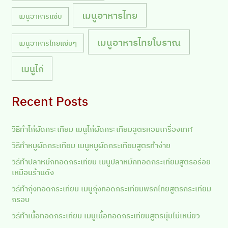
เมนูอาหารไทย
เมนูอาหารแซ่บ
เมนูอาหารไทยโบราณ
เมนูอาหารไทยแซ่บๆ
เมนูไก่
Recent Posts
วิธีทำไก่ผัดกระเทียม เมนูไก่ผัดกระเทียมสูตรหอมเครื่องเทศ
วิธีทำหมูผัดกระเทียม เมนูหมูผัดกระเทียมสูตรทำง่าย
วิธีทำปลาหมึกทอดกระเทียม เมนูปลาหมึกทอดกระเทียมสูตรอร่อย
เหมือนร้านดัง
วิธีทำกุ้งทอดกระเทียม เมนูกุ้งทอดกระเทียมพริกไทยสูตรกระเทียม
กรอบ
วิธีทำเนื้อทอดกระเทียม เมนูเนื้อทอดกระเทียมสูตรนุ่มไม่เหนียว