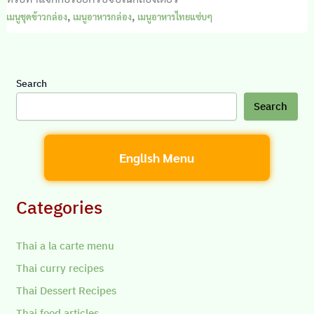
,
,
เมนูชุดข้าวกล่อง
เมนูอาหารกล่อง
เมนูอาหารไทยแซ่บๆ
Search
Search
English Menu
Categories
Thai a la carte menu
Thai curry recipes
Thai Dessert Recipes
Thai food articles