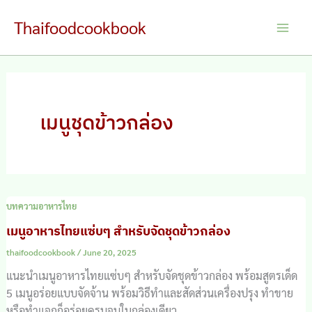
Skip
Thaifoodcookbook
to
Main
content
Men
เมนูชุดข้าวกล่อง
บทความอาหารไทย
เมนูอาหารไทยแซ่บๆ สำหรับจัดชุดข้าวกล่อง
thaifoodcookbook
/
June 20, 2025
แนะนำเมนูอาหารไทยแซ่บๆ สำหรับจัดชุดข้าวกล่อง พร้อมสูตรเด็ด
5 เมนูอร่อยแบบจัดจ้าน พร้อมวิธีทำและสัดส่วนเครื่องปรุง ทำขาย
หรือทำแจกก็อร่อยครบจบในกล่องเดียว