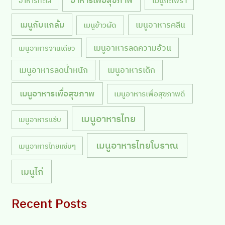
อาหารเพื่อสุขภาพ
เมนูกะเพรา
อาหารทะเล
เมนูกับแกล้ม
เมนูอาหารคลีน
เมนูข้าวผัด
เมนูอาหารลดความอ้วน
เมนูอาหารจานเดียว
เมนูอาหารลดน้ำหนัก
เมนูอาหารเด็ก
เมนูอาหารเพื่อสุขภาพ
เมนูอาหารเพื่อสุขภาพดี
เมนูอาหารไทย
เมนูอาหารแซ่บ
เมนูอาหารไทยโบราณ
เมนูอาหารไทยแซ่บๆ
เมนูไก่
Recent Posts