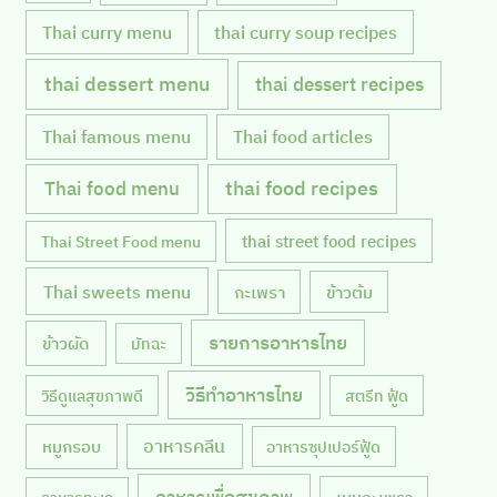
Thai curry menu
thai curry soup recipes
thai dessert menu
thai dessert recipes
Thai famous menu
Thai food articles
Thai food menu
thai food recipes
thai street food recipes
Thai Street Food menu
Thai sweets menu
กะเพรา
ข้าวต้ม
รายการอาหารไทย
ข้าวผัด
มัทฉะ
วิธีทำอาหารไทย
วิธีดูแลสุขภาพดี
สตรีท ฟู้ด
หมูกรอบ
อาหารคลีน
อาหารซุปเปอร์ฟู้ด