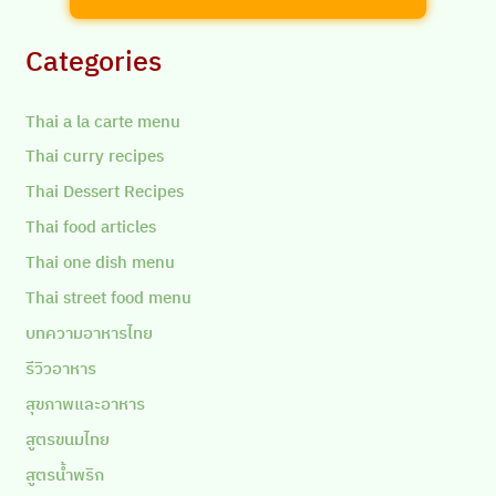
Categories
Thai a la carte menu
Thai curry recipes
Thai Dessert Recipes
Thai food articles
Thai one dish menu
Thai street food menu
บทความอาหารไทย
รีวิวอาหาร
สุขภาพและอาหาร
สูตรขนมไทย
สูตรน้ำพริก