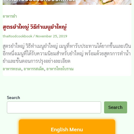
อาหารยำ
สูตรยำใหญ่ วิธีทำเมนูยำใหญ่
thaifoodcookbook
/
November 25, 2019
สูตรยำใหญ่ วิธีทำเมนูยำใหญ่ เมนูที่หารับประทานได้ยากขึ้นและเป็น
อีกหนึ่งเมนูที่ได้รับความนิยมสำหรับยำใหญ่ พร้อมด้วยสูตรการทำน้ำ
ยำและขั้นตอนการปรุงอย่างละเอียด
,
,
อาหารทะเล
อาหารรสเผ็ด
อาหารไทยโบราณ
Search
Search
English Menu