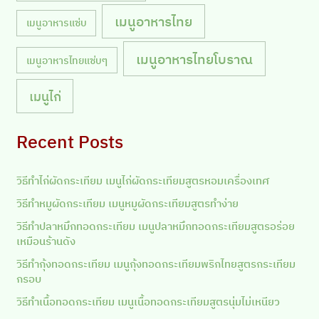
เมนูอาหารไทย
เมนูอาหารแซ่บ
เมนูอาหารไทยโบราณ
เมนูอาหารไทยแซ่บๆ
เมนูไก่
Recent Posts
วิธีทำไก่ผัดกระเทียม เมนูไก่ผัดกระเทียมสูตรหอมเครื่องเทศ
วิธีทำหมูผัดกระเทียม เมนูหมูผัดกระเทียมสูตรทำง่าย
วิธีทำปลาหมึกทอดกระเทียม เมนูปลาหมึกทอดกระเทียมสูตรอร่อย
เหมือนร้านดัง
วิธีทำกุ้งทอดกระเทียม เมนูกุ้งทอดกระเทียมพริกไทยสูตรกระเทียม
กรอบ
วิธีทำเนื้อทอดกระเทียม เมนูเนื้อทอดกระเทียมสูตรนุ่มไม่เหนียว