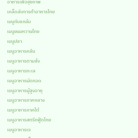
อาหารเพื่อสุขภาพ
เคล็ดลับการทำอาหารไทย
เมนูกับแกล้ม
เมนูขนมหวานไทย
เมนูปลา
เมนูอาหารคลีน
เมนูอาหารตามสั่ง
เมนูอาหารทะเล
เมนูอาหารผัดทอด
เมนูอาหารผู้สูงอายุ
เมนูอาหารภาคกลาง
เมนูอาหารภาคใต้
เมนูอาหารสตรีทฟู้ดไทย
เมนูอาหารเจ