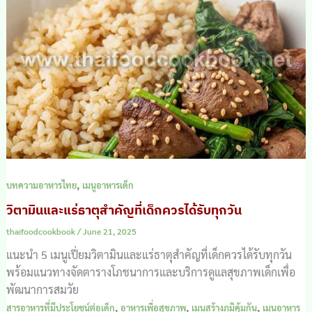
,
บทความอาหารไทย
เมนูอาหารเด็ก
วิตามินและแร่ธาตุสำคัญที่เด็กควรได้รับทุกวัน
thaifoodcookbook
/
June 21, 2025
แนะนำ 5 เมนูเปี่ยมวิตามินและแร่ธาตุสำคัญที่เด็กควรได้รับทุกวัน
พร้อมแนวทางจัดตารางโภชนาการและบริการดูแลสุขภาพเด็กเพื่อ
พัฒนาการสมวัย
,
,
,
สารอาหารที่มีประโยชน์ต่อเด็ก
อาหารเพื่อสุขภาพ
เมนูสร้างภูมิคุ้มกัน
เมนูอาหาร