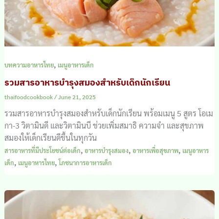
,
บทความอาหารไทย
เมนูอาหารเด็ก
รวมสารอาหารบำรุงสมองสำหรับเด็กนักเรียน
thaifoodcookbook
/
June 21, 2025
รวมสารอาหารบำรุงสมองสำหรับเด็กนักเรียน พร้อมเมนู 5 สูตร โอเม
กา‑3 วิตามินดี และวิตามินบี ช่วยเพิ่มสมาธิ ความจำ และสุขภาพ
สมองให้เด็กเรียนดีขึ้นในทุกวัน
,
,
,
สารอาหารที่มีประโยชน์ต่อเด็ก
อาหารบำรุงสมอง
อาหารเพื่อสุขภาพ
เมนูอาหาร
,
,
เด็ก
เมนูอาหารไทย
โภชนาการอาหารเด็ก