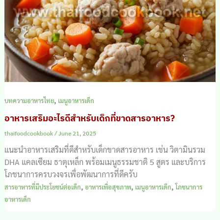
,
บทความอาหารไทย
เมนูอาหารเด็ก
อาหารเสริมอะไรดีสำหรับเด็กที่ขาดสารอาหาร?
thaifoodcookbook
/
June 21, 2025
แนะนำอาหารเสริมที่ดีสำหรับเด็กขาดสารอาหาร เช่น วิตามินรวม
DHA แคลเซียม ธาตุเหล็ก พร้อมเมนูธรรมชาติ 5 สูตร และบริการ
โภชนาการครบวงจรเพื่อพัฒนาการที่ดีครับ
,
,
,
สารอาหารที่มีประโยชน์ต่อเด็ก
อาหารเพื่อสุขภาพ
เมนูอาหารเด็ก
โภชนาการ
อาหารเด็ก