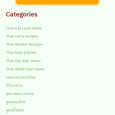
Categories
Thai a la carte menu
Thai curry recipes
Thai Dessert Recipes
Thai food articles
Thai one dish menu
Thai street food menu
บทความอาหารไทย
รีวิวอาหาร
สุขภาพและอาหาร
สูตรขนมไทย
สูตรน้ำพริก