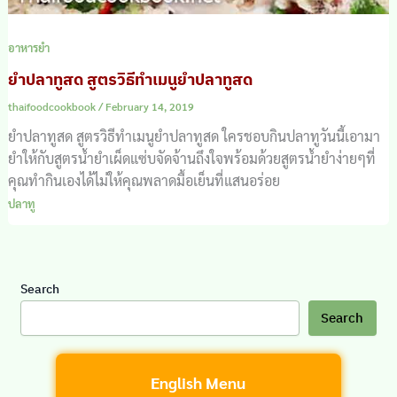
อาหารยำ
ยำปลาทูสด สูตรวิธีทำเมนูยำปลาทูสด
thaifoodcookbook
/
February 14, 2019
ยำปลาทูสด สูตรวิธีทำเมนูยำปลาทูสด ใครชอบกินปลาทูวันนี้เอามา
ยำให้กับสูตรน้ำยำเผ็ดแซ่บจัดจ้านถึงใจพร้อมด้วยสูตรน้ำยำง่ายๆที่
คุณทำกินเองได้ไม่ให้คุณพลาดมื้อเย็นที่แสนอร่อย
ปลาทู
Search
Search
English Menu