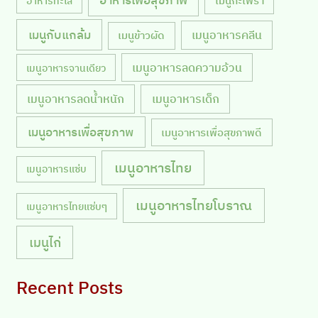
อาหารเพื่อสุขภาพ
เมนูกะเพรา
อาหารทะเล
เมนูกับแกล้ม
เมนูอาหารคลีน
เมนูข้าวผัด
เมนูอาหารลดความอ้วน
เมนูอาหารจานเดียว
เมนูอาหารลดน้ำหนัก
เมนูอาหารเด็ก
เมนูอาหารเพื่อสุขภาพ
เมนูอาหารเพื่อสุขภาพดี
เมนูอาหารไทย
เมนูอาหารแซ่บ
เมนูอาหารไทยโบราณ
เมนูอาหารไทยแซ่บๆ
เมนูไก่
Recent Posts