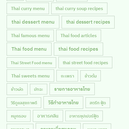
Thai curry menu
thai curry soup recipes
thai dessert menu
thai dessert recipes
Thai famous menu
Thai food articles
Thai food menu
thai food recipes
thai street food recipes
Thai Street Food menu
Thai sweets menu
กะเพรา
ข้าวต้ม
รายการอาหารไทย
ข้าวผัด
มัทฉะ
วิธีทำอาหารไทย
วิธีดูแลสุขภาพดี
สตรีท ฟู้ด
หมูกรอบ
อาหารคลีน
อาหารซุปเปอร์ฟู้ด