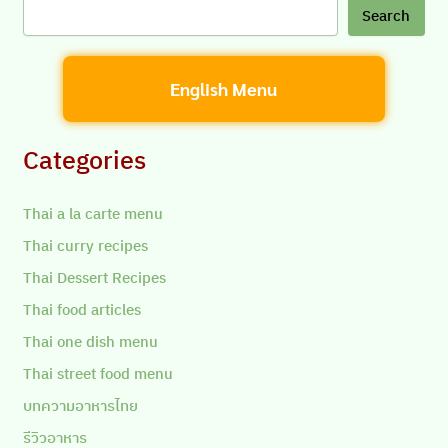
Search
English Menu
Categories
Thai a la carte menu
Thai curry recipes
Thai Dessert Recipes
Thai food articles
Thai one dish menu
Thai street food menu
บทความอาหารไทย
รีวิวอาหาร