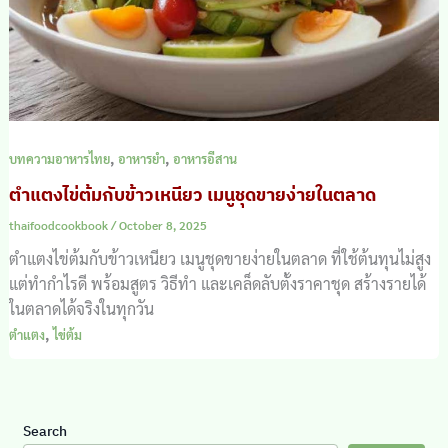
,
,
บทความอาหารไทย
อาหารยำ
อาหารอีสาน
ตำแตงไข่ต้มกับข้าวเหนียว เมนูชุดขายง่ายในตลาด
thaifoodcookbook
/
October 8, 2025
ตำแตงไข่ต้มกับข้าวเหนียว เมนูชุดขายง่ายในตลาด ที่ใช้ต้นทุนไม่สูง
แต่ทำกำไรดี พร้อมสูตร วิธีทำ และเคล็ดลับตั้งราคาชุด สร้างรายได้
ในตลาดได้จริงในทุกวัน
,
ตำแตง
ไข่ต้ม
Search