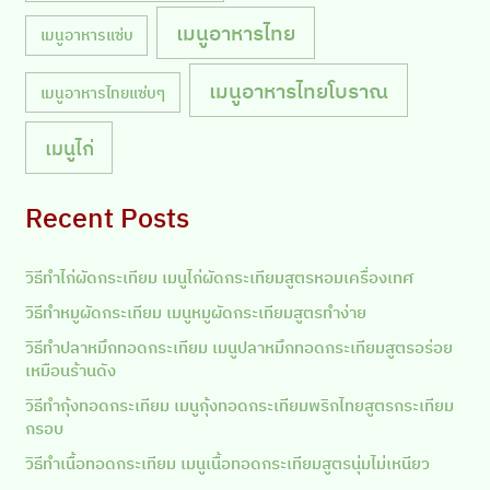
เมนูอาหารไทย
เมนูอาหารแซ่บ
เมนูอาหารไทยโบราณ
เมนูอาหารไทยแซ่บๆ
เมนูไก่
Recent Posts
วิธีทำไก่ผัดกระเทียม เมนูไก่ผัดกระเทียมสูตรหอมเครื่องเทศ
วิธีทำหมูผัดกระเทียม เมนูหมูผัดกระเทียมสูตรทำง่าย
วิธีทำปลาหมึกทอดกระเทียม เมนูปลาหมึกทอดกระเทียมสูตรอร่อย
เหมือนร้านดัง
วิธีทำกุ้งทอดกระเทียม เมนูกุ้งทอดกระเทียมพริกไทยสูตรกระเทียม
กรอบ
วิธีทำเนื้อทอดกระเทียม เมนูเนื้อทอดกระเทียมสูตรนุ่มไม่เหนียว