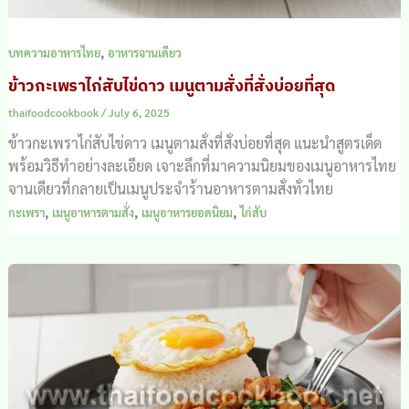
,
บทความอาหารไทย
อาหารจานเดียว
ข้าวกะเพราไก่สับไข่ดาว เมนูตามสั่งที่สั่งบ่อยที่สุด
thaifoodcookbook
/
July 6, 2025
ข้าวกะเพราไก่สับไข่ดาว เมนูตามสั่งที่สั่งบ่อยที่สุด แนะนำสูตรเด็ด
พร้อมวิธีทำอย่างละเอียด เจาะลึกที่มาความนิยมของเมนูอาหารไทย
จานเดียวที่กลายเป็นเมนูประจำร้านอาหารตามสั่งทั่วไทย
,
,
,
กะเพรา
เมนูอาหารตามสั่ง
เมนูอาหารยอดนิยม
ไก่สับ