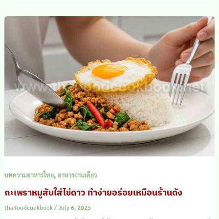
,
บทความอาหารไทย
อาหารจานเดียว
กะเพราหมูสับใส่ไข่ดาว ทำง่ายอร่อยเหมือนร้านดัง
thaifoodcookbook
/
July 6, 2025