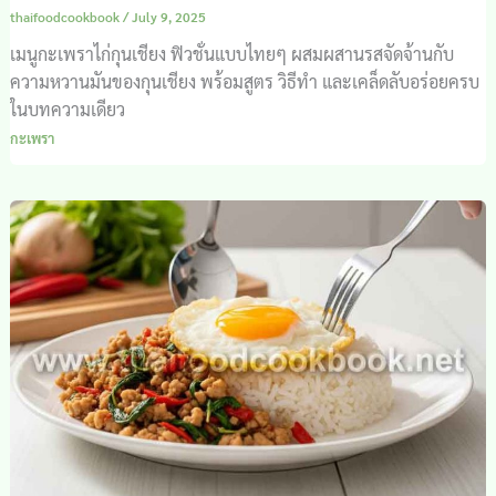
thaifoodcookbook
/
July 9, 2025
เมนูกะเพราไก่กุนเชียง ฟิวชั่นแบบไทยๆ ผสมผสานรสจัดจ้านกับ
ความหวานมันของกุนเชียง พร้อมสูตร วิธีทำ และเคล็ดลับอร่อยครบ
ในบทความเดียว
กะเพรา