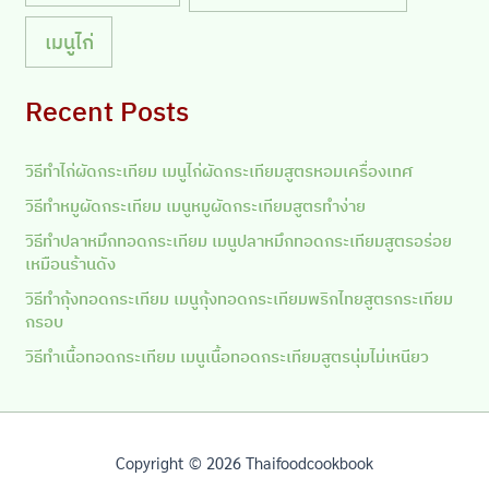
เมนูไก่
Recent Posts
วิธีทำไก่ผัดกระเทียม เมนูไก่ผัดกระเทียมสูตรหอมเครื่องเทศ
วิธีทำหมูผัดกระเทียม เมนูหมูผัดกระเทียมสูตรทำง่าย
วิธีทำปลาหมึกทอดกระเทียม เมนูปลาหมึกทอดกระเทียมสูตรอร่อย
เหมือนร้านดัง
วิธีทำกุ้งทอดกระเทียม เมนูกุ้งทอดกระเทียมพริกไทยสูตรกระเทียม
กรอบ
วิธีทำเนื้อทอดกระเทียม เมนูเนื้อทอดกระเทียมสูตรนุ่มไม่เหนียว
Copyright © 2026 Thaifoodcookbook