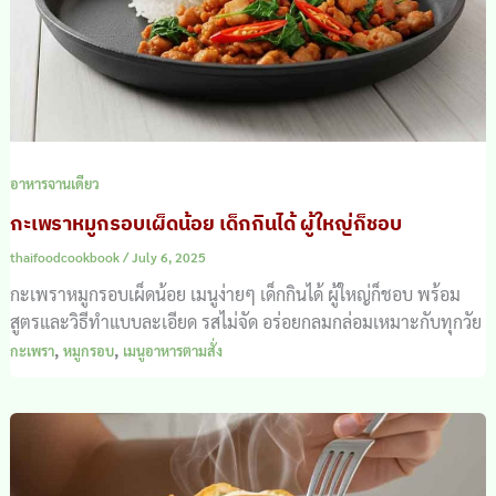
อาหารจานเดียว
กะเพราหมูกรอบเผ็ดน้อย เด็กกินได้ ผู้ใหญ่ก็ชอบ
thaifoodcookbook
/
July 6, 2025
กะเพราหมูกรอบเผ็ดน้อย เมนูง่ายๆ เด็กกินได้ ผู้ใหญ่ก็ชอบ พร้อม
สูตรและวิธีทำแบบละเอียด รสไม่จัด อร่อยกลมกล่อมเหมาะกับทุกวัย
,
,
กะเพรา
หมูกรอบ
เมนูอาหารตามสั่ง