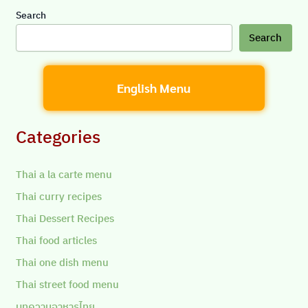
Search
Search
English Menu
Categories
Thai a la carte menu
Thai curry recipes
Thai Dessert Recipes
Thai food articles
Thai one dish menu
Thai street food menu
บทความอาหารไทย