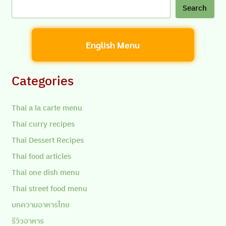
Search
English Menu
Categories
Thai a la carte menu
Thai curry recipes
Thai Dessert Recipes
Thai food articles
Thai one dish menu
Thai street food menu
บทความอาหารไทย
รีวิวอาหาร