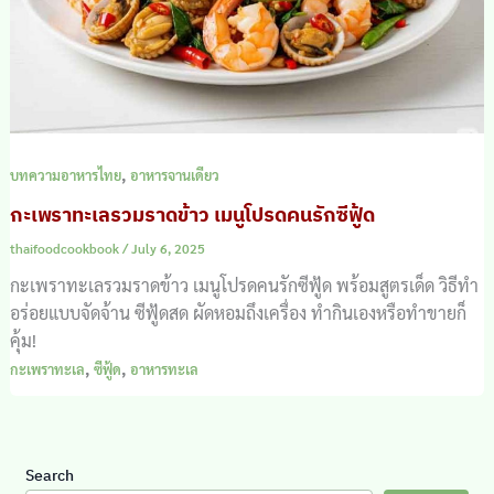
,
บทความอาหารไทย
อาหารจานเดียว
กะเพราทะเลรวมราดข้าว เมนูโปรดคนรักซีฟู้ด
thaifoodcookbook
/
July 6, 2025
กะเพราทะเลรวมราดข้าว เมนูโปรดคนรักซีฟู้ด พร้อมสูตรเด็ด วิธีทำ
อร่อยแบบจัดจ้าน ซีฟู้ดสด ผัดหอมถึงเครื่อง ทำกินเองหรือทำขายก็
คุ้ม!
,
,
กะเพราทะเล
ซีฟู้ด
อาหารทะเล
Search