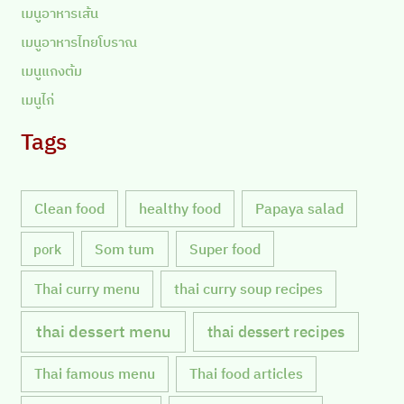
เมนูอาหารเส้น
เมนูอาหารไทยโบราณ
เมนูแกงต้ม
เมนูไก่
Tags
Clean food
healthy food
Papaya salad
Som tum
Super food
pork
Thai curry menu
thai curry soup recipes
thai dessert menu
thai dessert recipes
Thai famous menu
Thai food articles