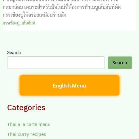
กลมกล่อม เหมาะสำหรับมือใหม่ที่ต้องการทำเมนูเส้นจันท์ผัด
กรรเชียงปูให้อร่อยเหมือนร้านดัง
,
กรรเชียงปู
เส้นจันท์
Search
Search
English Menu
Categories
Thai a la carte menu
Thai curry recipes