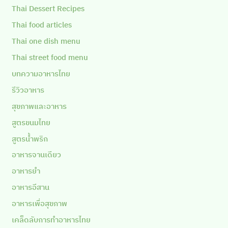
Thai Dessert Recipes
Thai food articles
Thai one dish menu
Thai street food menu
บทความอาหารไทย
รีวิวอาหาร
สุขภาพและอาหาร
สูตรขนมไทย
สูตรน้ำพริก
อาหารจานเดียว
อาหารยำ
อาหารอีสาน
อาหารเพื่อสุขภาพ
เคล็ดลับการทำอาหารไทย