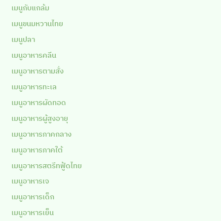
เมนูกับแกล้ม
เมนูขนมหวานไทย
เมนูปลา
เมนูอาหารคลีน
เมนูอาหารตามสั่ง
เมนูอาหารทะเล
เมนูอาหารผัดทอด
เมนูอาหารผู้สูงอายุ
เมนูอาหารภาคกลาง
เมนูอาหารภาคใต้
เมนูอาหารสตรีทฟู้ดไทย
เมนูอาหารเจ
เมนูอาหารเด็ก
เมนูอาหารเย็น