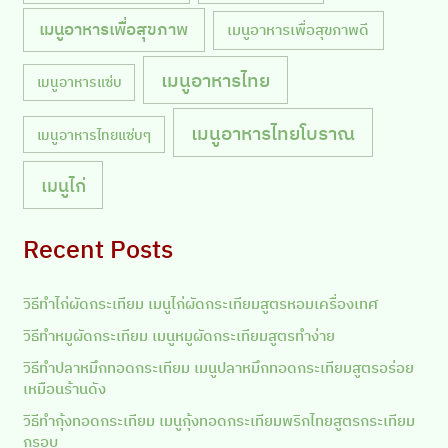
เมนูอาหารเพื่อสุขภาพ
เมนูอาหารเพื่อสุขภาพดี
เมนูอาหารไทย
เมนูอาหารแซ่บ
เมนูอาหารไทยโบราณ
เมนูอาหารไทยแซ่บๆ
เมนูไก่
Recent Posts
วิธีทำไก่ผัดกระเทียม เมนูไก่ผัดกระเทียมสูตรหอมเครื่องเทศ
วิธีทำหมูผัดกระเทียม เมนูหมูผัดกระเทียมสูตรทำง่าย
วิธีทำปลาหมึกทอดกระเทียม เมนูปลาหมึกทอดกระเทียมสูตรอร่อย
เหมือนร้านดัง
วิธีทำกุ้งทอดกระเทียม เมนูกุ้งทอดกระเทียมพริกไทยสูตรกระเทียม
กรอบ