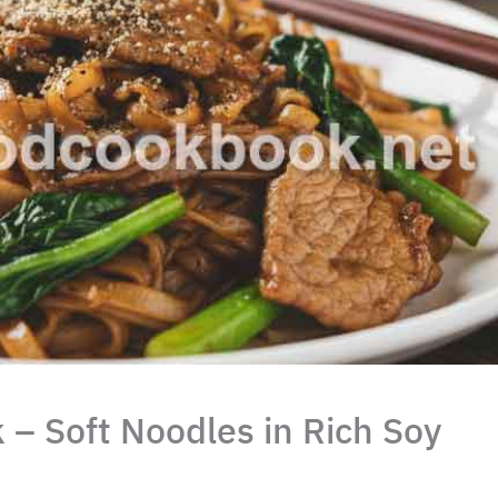
 – Soft Noodles in Rich Soy