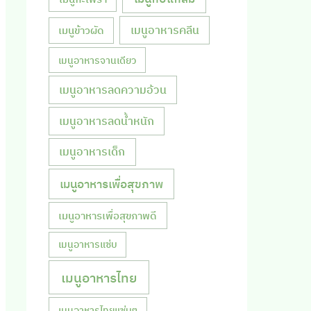
เมนูอาหารคลีน
เมนูข้าวผัด
เมนูอาหารจานเดียว
เมนูอาหารลดความอ้วน
เมนูอาหารลดน้ำหนัก
เมนูอาหารเด็ก
เมนูอาหารเพื่อสุขภาพ
เมนูอาหารเพื่อสุขภาพดี
เมนูอาหารแซ่บ
เมนูอาหารไทย
เมนูอาหารไทยแซ่บๆ