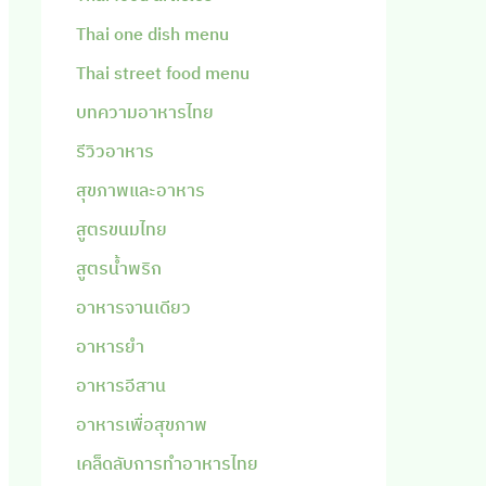
Thai one dish menu
Thai street food menu
บทความอาหารไทย
รีวิวอาหาร
สุขภาพและอาหาร
สูตรขนมไทย
สูตรน้ำพริก
อาหารจานเดียว
อาหารยำ
อาหารอีสาน
อาหารเพื่อสุขภาพ
เคล็ดลับการทำอาหารไทย