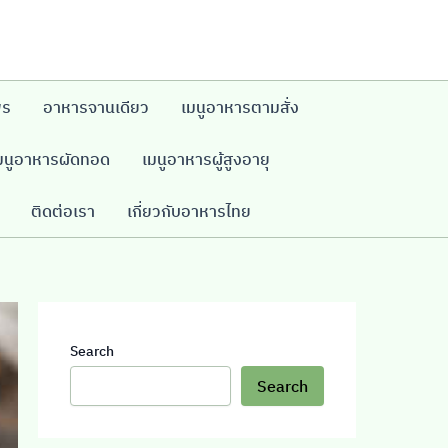
พร
อาหารจานเดียว
เมนูอาหารตามสั่ง
มนูอาหารผัดทอด
เมนูอาหารผู้สูงอายุ
ติดต่อเรา
เกี่ยวกับอาหารไทย
Search
Search