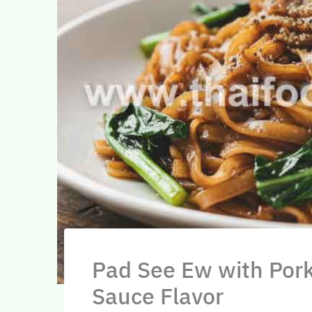
Pad See Ew with Pork
Sauce Flavor