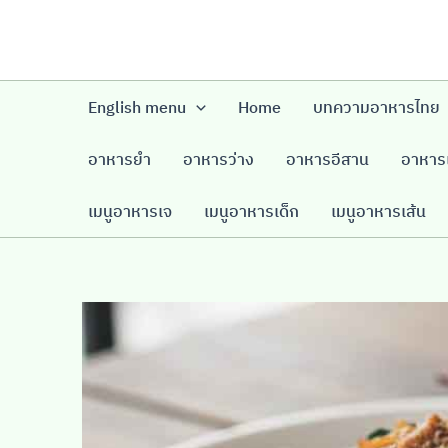
Skip
to
content
English menu
Home
บทความอาหารไทย
อาหารยำ
อาหารว่าง
อาหารอีสาน
อาหารเ
เมนูอาหารเจ
เมนูอาหารเด็ก
เมนูอาหารเส้น