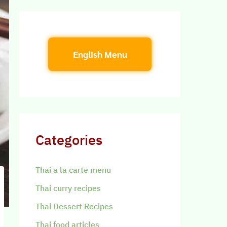
English Menu
Categories
Thai a la carte menu
Thai curry recipes
Thai Dessert Recipes
Thai food articles