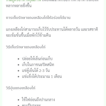
หลากหลายยิ่งขึ้น
การเก็บรักษาแกงเหลืองไก่ให้อร่อยได้นาน
แกงเหลืองไก่สามารถเก็บไว้รับประทานได้หลายวัน และรสชาติ
จะเข้มข้นขึ้นเมื่อพักไว้ข้ามคืน
วิธีเก็บรักษาแกงเหลืองไก่
ปล่อยให้เย็นก่อนเก็บ
เก็บในภาชนะปิดสนิท
แช่ตู้เย็นได้ 2-3 วัน
แช่แข็งได้ประมาณ 1 เดือน
วิธีอุ่นแกงเหลืองไก่
ใช้ไฟอ่อนถึงปานกลาง
คนเป็นระยะ