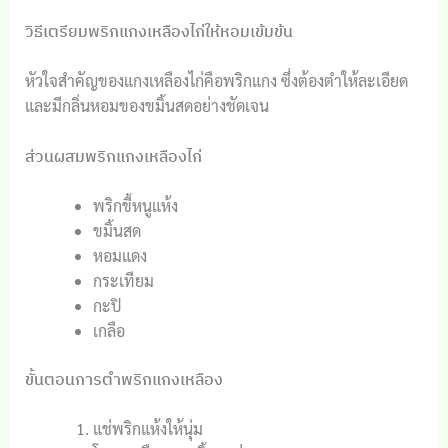
วิธีเตรียมพริกแกงเหลืองไก่ให้หอมเข้มข้น
หัวใจสำคัญของแกงเหลืองไก่คือพริกแกง ซึ่งต้องตำให้ละเอียด
และมีกลิ่นหอมของขมิ้นสดอย่างชัดเจน
ส่วนผสมพริกแกงเหลืองไก่
พริกขี้หนูแห้ง
ขมิ้นสด
หอมแดง
กระเทียม
กะปิ
เกลือ
ขั้นตอนการตำพริกแกงเหลือง
แช่พริกแห้งให้นุ่ม