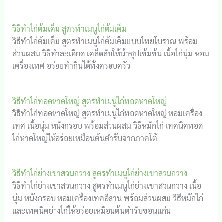
วิธีทำไก่ต้มเค็ม สูตรทำเมนูไก่ต้มเค็ม
วิธีทำไก่ต้มเค็ม สูตรทำเมนูไก่ต้มเค็มแบบไทยโบราณ พร้อม
ส่วนผสม วิธีทำละเอียด เคล็ดลับให้น้ำซุปเข้มข้น เนื้อไก่นุ่ม หอม
เครื่องเทศ อร่อยทำกินได้ทั้งครอบครัว
วิธีทำไก่ทอดหาดใหญ่ สูตรทำเมนูไก่ทอดหาดใหญ่
วิธีทำไก่ทอดหาดใหญ่ สูตรทำเมนูไก่ทอดหาดใหญ่ หอมเครื่อง
เทศ เนื้อนุ่ม หนังกรอบ พร้อมส่วนผสม วิธีหมักไก่ เทคนิคทอด
ไก่หาดใหญ่ให้อร่อยเหมือนต้นตำรับจากภาคใต้
วิธีทำไก่ย่างเขาสวนกวาง สูตรทำเมนูไก่ย่างเขาสวนกวาง
วิธีทำไก่ย่างเขาสวนกวาง สูตรทำเมนูไก่ย่างเขาสวนกวาง เนื้อ
นุ่ม หนังกรอบ หอมเครื่องเทศอีสาน พร้อมส่วนผสม วิธีหมักไก่
และเทคนิคย่างไก่ให้อร่อยเหมือนต้นตำรับขอนแก่น