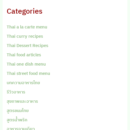
Categories
Thai a la carte menu
Thai curry recipes
Thai Dessert Recipes
Thai food articles
Thai one dish menu
Thai street food menu
บทความอาหารไทย
รีวิวอาหาร
สุขภาพและอาหาร
สูตรขนมไทย
สูตรน้ำพริก
อาหารจานเดียว