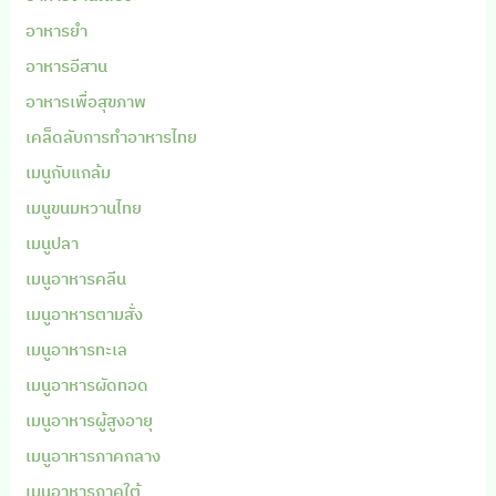
อาหารยำ
อาหารอีสาน
อาหารเพื่อสุขภาพ
เคล็ดลับการทำอาหารไทย
เมนูกับแกล้ม
เมนูขนมหวานไทย
เมนูปลา
เมนูอาหารคลีน
เมนูอาหารตามสั่ง
เมนูอาหารทะเล
เมนูอาหารผัดทอด
เมนูอาหารผู้สูงอายุ
เมนูอาหารภาคกลาง
เมนูอาหารภาคใต้