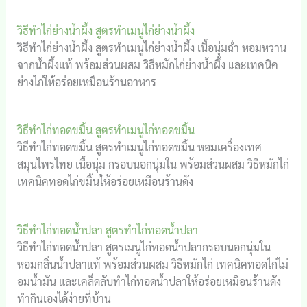
วิธีทำไก่ย่างน้ำผึ้ง สูตรทำเมนูไก่ย่างน้ำผึ้ง
วิธีทำไก่ย่างน้ำผึ้ง สูตรทำเมนูไก่ย่างน้ำผึ้ง เนื้อนุ่มฉ่ำ หอมหวาน
จากน้ำผึ้งแท้ พร้อมส่วนผสม วิธีหมักไก่ย่างน้ำผึ้ง และเทคนิค
ย่างไก่ให้อร่อยเหมือนร้านอาหาร
วิธีทำไก่ทอดขมิ้น สูตรทำเมนูไก่ทอดขมิ้น
วิธีทำไก่ทอดขมิ้น สูตรทำเมนูไก่ทอดขมิ้น หอมเครื่องเทศ
สมุนไพรไทย เนื้อนุ่ม กรอบนอกนุ่มใน พร้อมส่วนผสม วิธีหมักไก่
เทคนิคทอดไก่ขมิ้นให้อร่อยเหมือนร้านดัง
วิธีทำไก่ทอดน้ำปลา สูตรทำไก่ทอดน้ำปลา
วิธีทำไก่ทอดน้ำปลา สูตรเมนูไก่ทอดน้ำปลากรอบนอกนุ่มใน
หอมกลิ่นน้ำปลาแท้ พร้อมส่วนผสม วิธีหมักไก่ เทคนิคทอดไก่ไม่
อมน้ำมัน และเคล็ดลับทำไก่ทอดน้ำปลาให้อร่อยเหมือนร้านดัง
ทำกินเองได้ง่ายที่บ้าน