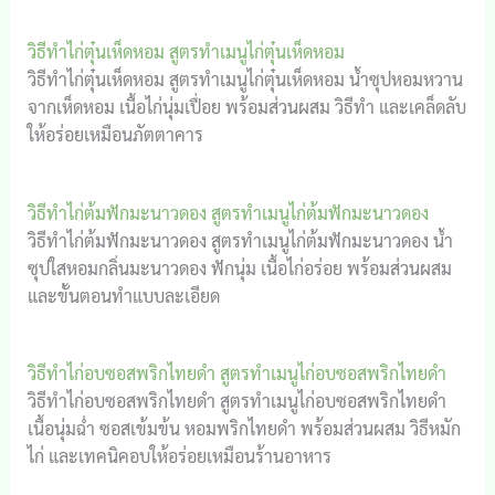
วิธีทำไก่ตุ๋นเห็ดหอม สูตรทำเมนูไก่ตุ๋นเห็ดหอม
วิธีทำไก่ตุ๋นเห็ดหอม สูตรทำเมนูไก่ตุ๋นเห็ดหอม น้ำซุปหอมหวาน
จากเห็ดหอม เนื้อไก่นุ่มเปื่อย พร้อมส่วนผสม วิธีทำ และเคล็ดลับ
ให้อร่อยเหมือนภัตตาคาร
วิธีทำไก่ต้มฟักมะนาวดอง สูตรทำเมนูไก่ต้มฟักมะนาวดอง
วิธีทำไก่ต้มฟักมะนาวดอง สูตรทำเมนูไก่ต้มฟักมะนาวดอง น้ำ
ซุปใสหอมกลิ่นมะนาวดอง ฟักนุ่ม เนื้อไก่อร่อย พร้อมส่วนผสม
และขั้นตอนทำแบบละเอียด
วิธีทำไก่อบซอสพริกไทยดำ สูตรทำเมนูไก่อบซอสพริกไทยดำ
วิธีทำไก่อบซอสพริกไทยดำ สูตรทำเมนูไก่อบซอสพริกไทยดำ
เนื้อนุ่มฉ่ำ ซอสเข้มข้น หอมพริกไทยดำ พร้อมส่วนผสม วิธีหมัก
ไก่ และเทคนิคอบให้อร่อยเหมือนร้านอาหาร