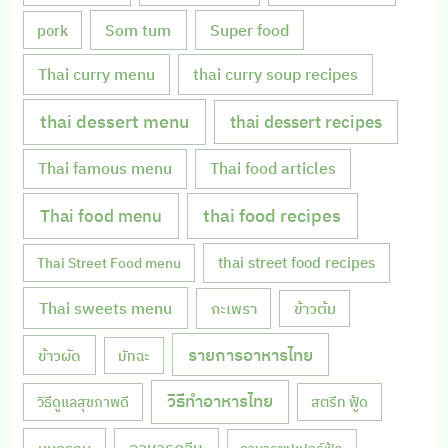
Som tum
Super food
pork
Thai curry menu
thai curry soup recipes
thai dessert menu
thai dessert recipes
Thai famous menu
Thai food articles
Thai food menu
thai food recipes
thai street food recipes
Thai Street Food menu
Thai sweets menu
กะเพรา
ข้าวต้ม
รายการอาหารไทย
ข้าวผัด
มัทฉะ
วิธีทำอาหารไทย
วิธีดูแลสุขภาพดี
สตรีท ฟู้ด
หมูกรอบ
อาหารคลีน