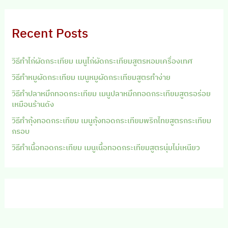
Recent Posts
วิธีทำไก่ผัดกระเทียม เมนูไก่ผัดกระเทียมสูตรหอมเครื่องเทศ
วิธีทำหมูผัดกระเทียม เมนูหมูผัดกระเทียมสูตรทำง่าย
วิธีทำปลาหมึกทอดกระเทียม เมนูปลาหมึกทอดกระเทียมสูตรอร่อย
เหมือนร้านดัง
วิธีทำกุ้งทอดกระเทียม เมนูกุ้งทอดกระเทียมพริกไทยสูตรกระเทียม
กรอบ
วิธีทำเนื้อทอดกระเทียม เมนูเนื้อทอดกระเทียมสูตรนุ่มไม่เหนียว