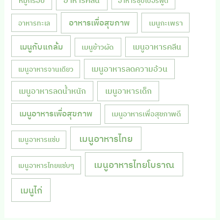
อาหารซุปเปอร์ฟู้ด
อาหารเพื่อสุขภาพ
เมนูกะเพรา
อาหารทะเล
เมนูกับแกล้ม
เมนูอาหารคลีน
เมนูข้าวผัด
เมนูอาหารลดความอ้วน
เมนูอาหารจานเดียว
เมนูอาหารลดน้ำหนัก
เมนูอาหารเด็ก
เมนูอาหารเพื่อสุขภาพ
เมนูอาหารเพื่อสุขภาพดี
เมนูอาหารไทย
เมนูอาหารแซ่บ
เมนูอาหารไทยโบราณ
เมนูอาหารไทยแซ่บๆ
เมนูไก่