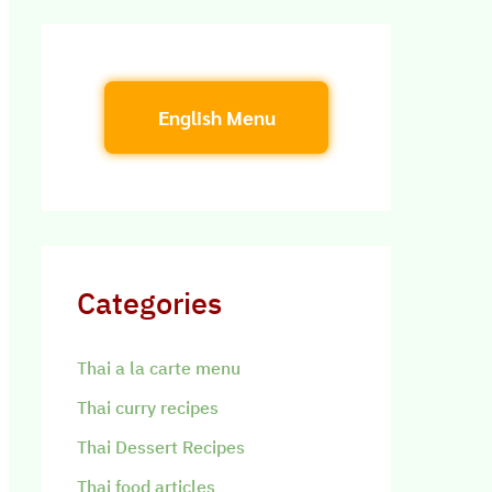
English Menu
Categories
Thai a la carte menu
Thai curry recipes
Thai Dessert Recipes
Thai food articles