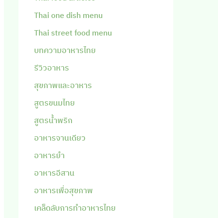
Thai one dish menu
Thai street food menu
บทความอาหารไทย
รีวิวอาหาร
สุขภาพและอาหาร
สูตรขนมไทย
สูตรน้ำพริก
อาหารจานเดียว
อาหารยำ
อาหารอีสาน
อาหารเพื่อสุขภาพ
เคล็ดลับการทำอาหารไทย