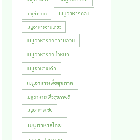
เมนูอาหารคลีน
เมนูข้าวผัด
เมนูอาหารจานเดียว
เมนูอาหารลดความอ้วน
เมนูอาหารลดน้ำหนัก
เมนูอาหารเด็ก
เมนูอาหารเพื่อสุขภาพ
เมนูอาหารเพื่อสุขภาพดี
เมนูอาหารแซ่บ
เมนูอาหารไทย
เมนูอาหารไทยแซ่บๆ