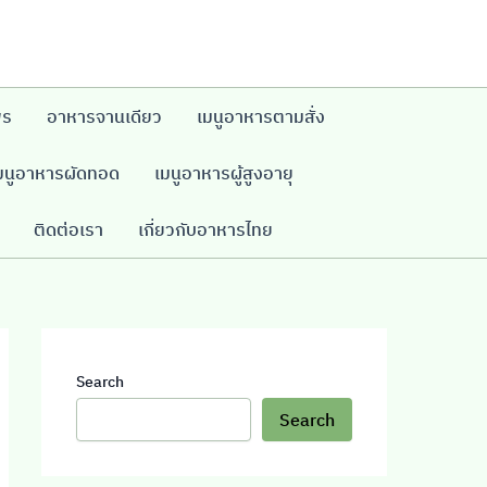
พร
อาหารจานเดียว
เมนูอาหารตามสั่ง
มนูอาหารผัดทอด
เมนูอาหารผู้สูงอายุ
ติดต่อเรา
เกี่ยวกับอาหารไทย
Search
Search