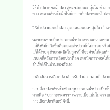
วิธีทำปลาทอดน้ำปลา สูตรกรอบนอกนุ่มใน ทำง่ายท
คาว เหมาะสำหรับมือใหม่อยากทำปลาทอดน้ำปลาอ
วิธีทำปลาทอดน้ำปลา สูตรกรอบนอกนุ่มใน ทำเองได
หลายคนชอบกินปลาทอดน้ำปลาเพราะความหอม กรอบ
แต่สิ่งที่มักเกิดขึ้นคือทอดแล้วปลามักไม่กรอบ ห
แก้ได้ง่ายๆ ด้วยเทคนิคในสูตรนี้ ที่จะช่วยให้คุณท
เผยเคล็ดลับการเลือกปลาที่สด เทคนิคการทอดให้เนื
สำเร็จได้ในบ้านของตัวเอง
เคล็ดลับการเลือกปลาสำหรับทำปลาทอดน้ำปลาให
การเลือกปลาสำหรับทำเมนูปลาทอดน้ำปลาเป็นขั้น
มากคือ “ปลากะพงขาว” เพราะเนื้อแน่นไม่คาว แต่
การเลือกปลาที่สดมีดังนี้: