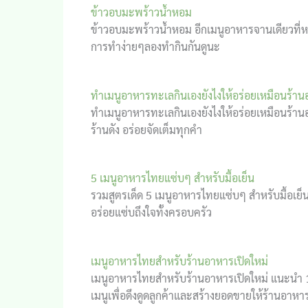
ข้าวอบมะพร้าวน้ำหอม
ข้าวอบมะพร้าวน้ำหอม อีกเมนูอาหารจานเดียวที่ห
การทำง่ายๆลองทำกินกันดูนะ
ทำเมนูอาหารทะเลกินเองยังไงให้อร่อยเหมือนร้า
ทำเมนูอาหารทะเลกินเองยังไงให้อร่อยเหมือนร้านอา
ร้านดัง อร่อยจัดเต็มทุกคำ
5 เมนูอาหารไทยแซ่บๆ สำหรับมื้อเย็น
รวมสูตรเด็ด 5 เมนูอาหารไทยแซ่บๆ สำหรับมื้อเย็น
อร่อยแซ่บถึงใจทั้งครอบครัว
เมนูอาหารไทยสำหรับร้านอาหารเปิดใหม่
เมนูอาหารไทยสำหรับร้านอาหารเปิดใหม่ แนะนำ 10
เมนูเพื่อดึงดูดลูกค้าและสร้างยอดขายให้ร้านอาหาร