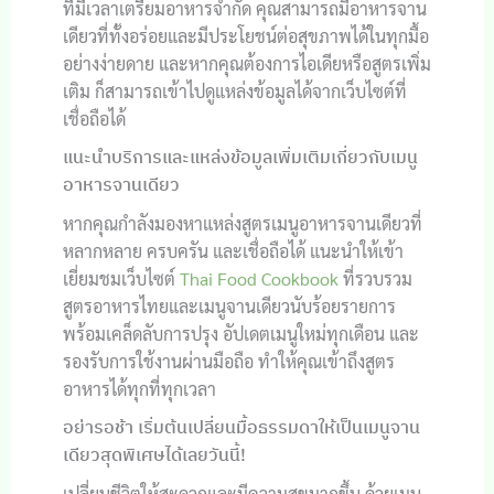
ที่มีเวลาเตรียมอาหารจำกัด คุณสามารถมีอาหารจาน
เดียวที่ทั้งอร่อยและมีประโยชน์ต่อสุขภาพได้ในทุกมื้อ
อย่างง่ายดาย และหากคุณต้องการไอเดียหรือสูตรเพิ่ม
เติม ก็สามารถเข้าไปดูแหล่งข้อมูลได้จากเว็บไซต์ที่
เชื่อถือได้
แนะนำบริการและแหล่งข้อมูลเพิ่มเติมเกี่ยวกับเมนู
อาหารจานเดียว
หากคุณกำลังมองหาแหล่งสูตรเมนูอาหารจานเดียวที่
หลากหลาย ครบครัน และเชื่อถือได้ แนะนำให้เข้า
เยี่ยมชมเว็บไซต์
Thai Food Cookbook
ที่รวบรวม
สูตรอาหารไทยและเมนูจานเดียวนับร้อยรายการ
พร้อมเคล็ดลับการปรุง อัปเดตเมนูใหม่ทุกเดือน และ
รองรับการใช้งานผ่านมือถือ ทำให้คุณเข้าถึงสูตร
อาหารได้ทุกที่ทุกเวลา
อย่ารอช้า เริ่มต้นเปลี่ยนมื้อธรรมดาให้เป็นเมนูจาน
เดียวสุดพิเศษได้เลยวันนี้!
เปลี่ยนชีวิตให้สะดวกและมีความสุขมากขึ้น ด้วยเมนู