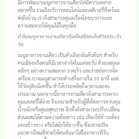
มีการพัฒนาเมนูอาหารจานเดียวให้มีความหลาก
หลายขึ้น รวมถึงบริการออนไลน์และเดลิเวอรี่ที่พร้อม
ส่งถึงบ้าน เราจึงสามารถดูแลเรื่องโภชนาการและ
ความสะดวกให้คุณได้ในทุกมื้อ
ทำไมเมนูอาหารจานเดียวจึงเป็นที่นิยมในชีวิตประจำ
วัน
เมนูอาหารจานเดียว เป็นตัวเลือกอันดับต้นๆ สำหรับ
คนเมืองหรือคนที่มีเวลาจำกัดในแต่ละวัน ด้วยเหตุผล
หลักๆ อย่างความสะดวก รวดเร็ว และง่ายต่อการจัด
เตรียม บางเมนูสามารถทำเสร็จภายใน 10 นาที และ
ใช้วัตถุดิบน้อยชิ้น ทำให้ประหยัดทั้งเวลาและงบ
ประมาณ นอกจากนี้อาหารจานเดียวยังสามารถควบ
คุมแคลอรี่ได้ง่าย จึงเหมาะสำหรับผู้ที่ต้องการควบคุม
น้ำหนักหรือดูแลสุขภาพ อีกทั้งยังสามารถปรับเปลี่ยน
ส่วนผสมได้ตามความต้องการ เช่น เลือกใช้ข้าวกล้อง
แทนข้าวขาว หรือใส่ผักให้มากขึ้น ซึ่งกลายเป็น
แนวทางใหม่ที่ช่วยให้คนหันมาใส่ใจอาหารที่รับ