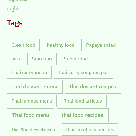
เมนูไก่
Tags
Clean food
healthy food
Papaya salad
Som tum
Super food
pork
Thai curry menu
thai curry soup recipes
thai dessert menu
thai dessert recipes
Thai famous menu
Thai food articles
Thai food menu
thai food recipes
thai street food recipes
Thai Street Food menu