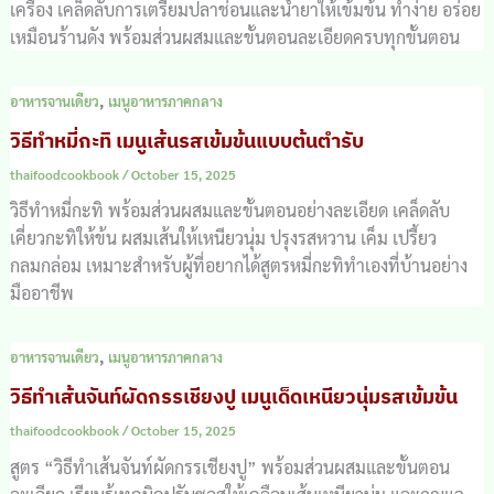
เครื่อง เคล็ดลับการเตรียมปลาช่อนและน้ำยาให้เข้มข้น ทำง่าย อร่อย
เหมือนร้านดัง พร้อมส่วนผสมและขั้นตอนละเอียดครบทุกขั้นตอน
,
อาหารจานเดียว
เมนูอาหารภาคกลาง
วิธีทำหมี่กะทิ เมนูเส้นรสเข้มข้นแบบต้นตำรับ
thaifoodcookbook
/
October 15, 2025
วิธีทำหมี่กะทิ พร้อมส่วนผสมและขั้นตอนอย่างละเอียด เคล็ดลับ
เคี่ยวกะทิให้ข้น ผสมเส้นให้เหนียวนุ่ม ปรุงรสหวาน เค็ม เปรี้ยว
กลมกล่อม เหมาะสำหรับผู้ที่อยากได้สูตรหมี่กะทิทำเองที่บ้านอย่าง
มืออาชีพ
,
อาหารจานเดียว
เมนูอาหารภาคกลาง
วิธีทำเส้นจันท์ผัดกรรเชียงปู เมนูเด็ดเหนียวนุ่มรสเข้มข้น
thaifoodcookbook
/
October 15, 2025
สูตร “วิธีทำเส้นจันท์ผัดกรรเชียงปู” พร้อมส่วนผสมและขั้นตอน