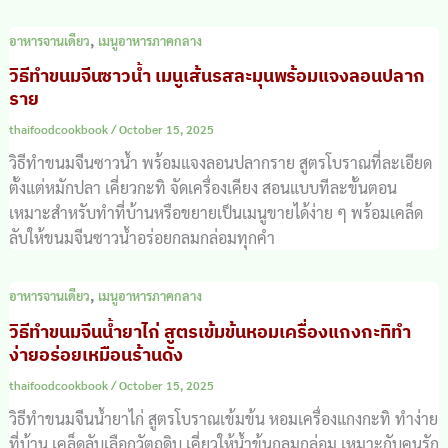
,
อาหารจานเดียว
เมนูอาหารภาคกลาง
วิธีทำขนมจีนซาวน้ำ เมนูเส้นรสละมุนพร้อมแจงลอนปลาก
ราย
thaifoodcookbook
/
October 15, 2025
วิธีทำขนมจีนซาวน้ำ พร้อมแจงลอนปลากราย สูตรโบราณที่ละเอียด
ตั้งแต่หมักปลา เคี่ยวกะทิ จัดเครื่องเคียง สอนแบบทีละขั้นตอน
เหมาะสำหรับทำที่บ้านหรือขยายเป็นเมนูขายได้ง่าย ๆ พร้อมเคล็ด
ลับให้ขนมจีนซาวน้ำอร่อยกลมกล่อมทุกคำ
,
อาหารจานเดียว
เมนูอาหารภาคกลาง
วิธีทำขนมจีนน้ำยาไก่ สูตรเข้มข้นหอมเครื่องแกงกะทิทำ
ง่ายอร่อยเหมือนร้านดัง
thaifoodcookbook
/
October 15, 2025
วิธีทำขนมจีนน้ำยาไก่ สูตรโบราณเข้มข้น หอมเครื่องแกงกะทิ ทำง่าย
ที่บ้าน เคล็ดลับเลือกวัตถุดิบ เคี่ยวให้น้ำข้นกลมกล่อม เหมาะกับคนรัก