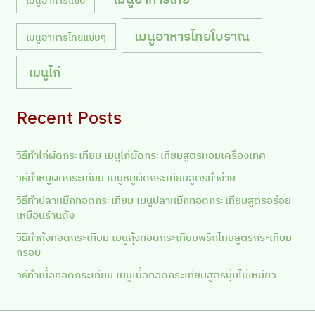
เมนูอาหารไทยโบราณ
เมนูอาหารไทยแซ่บๆ
เมนูไก่
Recent Posts
วิธีทำไก่ผัดกระเทียม เมนูไก่ผัดกระเทียมสูตรหอมเครื่องเทศ
วิธีทำหมูผัดกระเทียม เมนูหมูผัดกระเทียมสูตรทำง่าย
วิธีทำปลาหมึกทอดกระเทียม เมนูปลาหมึกทอดกระเทียมสูตรอร่อย
เหมือนร้านดัง
วิธีทำกุ้งทอดกระเทียม เมนูกุ้งทอดกระเทียมพริกไทยสูตรกระเทียม
กรอบ
วิธีทำเนื้อทอดกระเทียม เมนูเนื้อทอดกระเทียมสูตรนุ่มไม่เหนียว