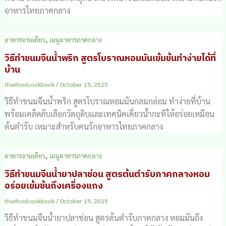
อาหารไทยภาคกลาง
,
อาหารจานเดียว
เมนูอาหารภาคกลาง
วิธีทำขนมจีนน้ำพริก สูตรโบราณหอมมันเข้มข้นทำง่ายได้ที่
บ้าน
thaifoodcookbook
/
October 15, 2025
วิธีทำขนมจีนน้ำพริก สูตรโบราณหอมมันกลมกล่อม ทำง่ายที่บ้าน
พร้อมเคล็ดลับเลือกวัตถุดิบและเทคนิคเคี่ยวน้ำกะทิให้อร่อยเหมือน
ต้นตำรับ เหมาะสำหรับคนรักอาหารไทยภาคกลาง
,
อาหารจานเดียว
เมนูอาหารภาคกลาง
วิธีทำขนมจีนน้ำยาปลาช่อน สูตรต้นตำรับภาคกลางหอม
อร่อยเข้มข้นถึงเครื่องแกง
thaifoodcookbook
/
October 15, 2025
วิธีทำขนมจีนน้ำยาปลาช่อน สูตรต้นตำรับภาคกลาง หอมมันถึง