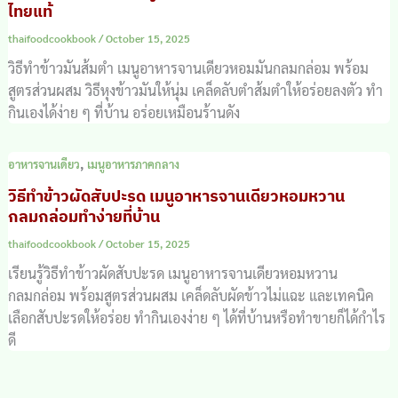
ไทยแท้
thaifoodcookbook
/
October 15, 2025
วิธีทำข้าวมันส้มตำ เมนูอาหารจานเดียวหอมมันกลมกล่อม พร้อม
สูตรส่วนผสม วิธีหุงข้าวมันให้นุ่ม เคล็ดลับตำส้มตำให้อร่อยลงตัว ทำ
กินเองได้ง่าย ๆ ที่บ้าน อร่อยเหมือนร้านดัง
,
อาหารจานเดียว
เมนูอาหารภาคกลาง
วิธีทำข้าวผัดสับปะรด เมนูอาหารจานเดียวหอมหวาน
กลมกล่อมทำง่ายที่บ้าน
thaifoodcookbook
/
October 15, 2025
เรียนรู้วิธีทำข้าวผัดสับปะรด เมนูอาหารจานเดียวหอมหวาน
กลมกล่อม พร้อมสูตรส่วนผสม เคล็ดลับผัดข้าวไม่แฉะ และเทคนิค
เลือกสับปะรดให้อร่อย ทำกินเองง่าย ๆ ได้ที่บ้านหรือทำขายก็ได้กำไร
ดี